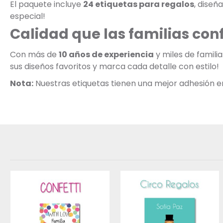
El paquete incluye
24 etiquetas para regalos
, diseñ
especial!
Calidad que las familias con
Con más de
10 años de experiencia
y miles de famili
sus diseños favoritos y marca cada detalle con estilo!
Nota:
Nuestras etiquetas tienen una mejor adhesión en s