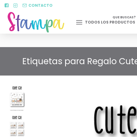
CONTACTO
QUE BUSCAS?
TODOS LOS PRODUCTOS
Etiquetas para Regalo Cute