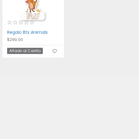
Regalo Bts Animals
$290.00
Añadir al Carrito