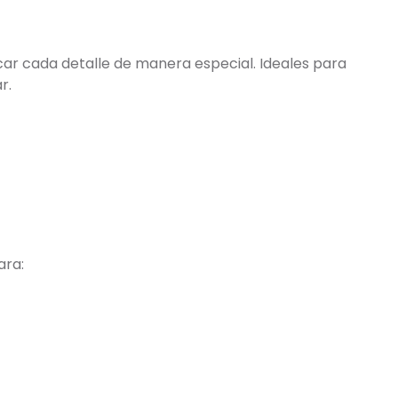
ar cada detalle de manera especial. Ideales para
r.
ara: