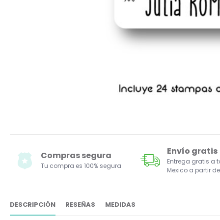
Envío gratis
Compras segura
Entrega gratis a 
Tu compra es 100% segura
Mexico a partir de
DESCRIPCIÓN
RESEÑAS
MEDIDAS