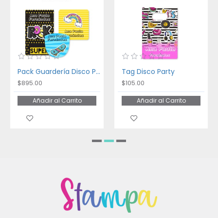
Pack Guardería Disco Party
Tag Disco Party
$895.00
$105.00
Añadir al Carrito
Añadir al Carrito