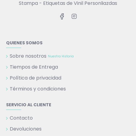
Stampa - Etiquetas de Vinil Personliazdas
QUIENES SOMOS
Sobre nosotros
Nuestra Historia
Tiempos de Entrega
Política de privacidad
Términos y condiciones
SERVICIO AL CLIENTE
Contacto
Devoluciones