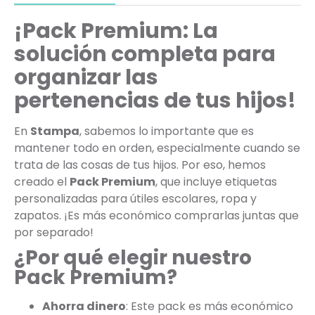
¡Pack Premium: La
solución completa para
organizar las
pertenencias de tus hijos!
En
Stampa
, sabemos lo importante que es
mantener todo en orden, especialmente cuando se
trata de las cosas de tus hijos. Por eso, hemos
creado el
Pack Premium
, que incluye etiquetas
personalizadas para útiles escolares, ropa y
zapatos. ¡Es más económico comprarlas juntas que
por separado!
¿Por qué elegir nuestro
Pack Premium?
Ahorra dinero
: Este pack es más económico