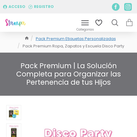
ACCESO
REGISTRO
Pack Premium Etiquetas Personalizadas
Pack Premium Ropa, Zapatos y Escuela Disco Party
Pack Premium | La Solución
Completa para Organizar las
Pertenencia de tus Hijos