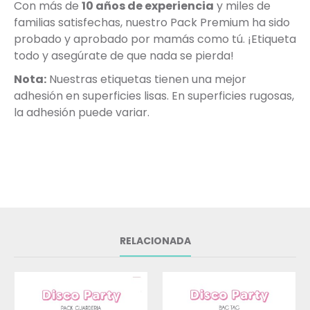
Con más de
10 años de experiencia
y miles de
familias satisfechas, nuestro Pack Premium ha sido
probado y aprobado por mamás como tú. ¡Etiqueta
todo y asegúrate de que nada se pierda!
Nota:
Nuestras etiquetas tienen una mejor
adhesión en superficies lisas. En superficies rugosas,
la adhesión puede variar.
RELACIONADA