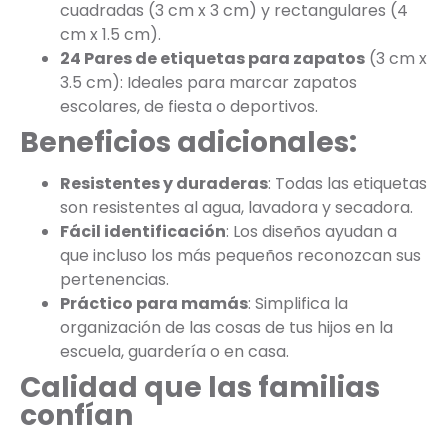
cuadradas (3 cm x 3 cm) y rectangulares (4
cm x 1.5 cm).
24 Pares de etiquetas para zapatos
(3 cm x
3.5 cm): Ideales para marcar zapatos
escolares, de fiesta o deportivos.
Beneficios adicionales:
Resistentes y duraderas
: Todas las etiquetas
son resistentes al agua, lavadora y secadora.
Fácil identificación
: Los diseños ayudan a
que incluso los más pequeños reconozcan sus
pertenencias.
Práctico para mamás
: Simplifica la
organización de las cosas de tus hijos en la
escuela, guardería o en casa.
Calidad que las familias
confían