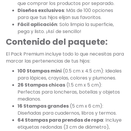
que comprar los productos por separado.
Diseños exclusivos
: Más de 100 opciones
para que tus hijos elijan sus favoritos.
Fácil aplicación
: Solo limpia la superficie,
pega y listo. ¡Así de sencillo!
Contenido del paquete:
El Pack Premium incluye todo lo que necesitas para
marcar las pertenencias de tus hijos:
100 Stampas mini
(0.5 cm x 4.5 cm): Ideales
para lápices, crayolas, colores y plumones.
26 Stampas chicas
(1.5 cm x 5 cm):
Perfectas para loncheras, botellas y objetos
medianos.
16 Stampas grandes
(5 cm x 6 cm):
Diseñadas para cuadernos, libros y termos.
64 Stampas para prendas de ropa
: Incluye
etiquetas redondas (3 cm de diámetro),