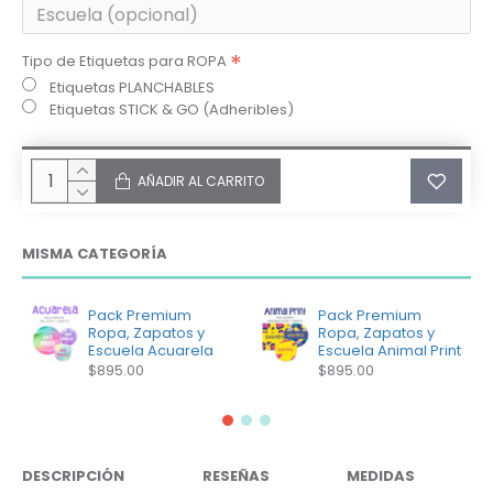
Tipo de Etiquetas para ROPA
Etiquetas PLANCHABLES
Etiquetas STICK & GO (Adheribles)
AÑADIR AL CARRITO
MISMA CATEGORÍA
Pack Premium
Pack Premium
Ropa, Zapatos y
Ropa, Zapatos y
Escuela Acuarela
Escuela Animal Print
$895.00
$895.00
DESCRIPCIÓN
RESEÑAS
MEDIDAS