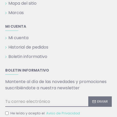
Mapa del sitio
Marcas
MI CUENTA
Mi cuenta
Historial de pedidos
Boletin informativo
BOLETIN INFORMATIVO
Mantente al día de las novedades y promociones
suscribiéndote a nuestra newsletter
ENVIAR
He leído y acepto el
Aviso de Privacidad