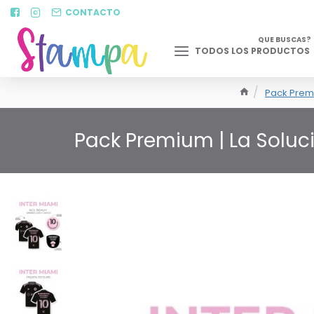
CONTACTO
QUE BUSCAS?
TODOS LOS PRODUCTOS
Pack Prem
Pack Premium | La Soluc