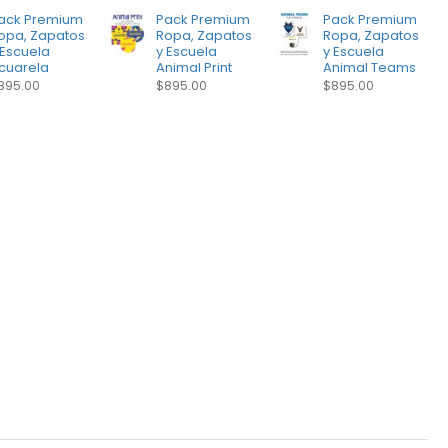
ack Premium
Pack Premium
Pack Premium
opa, Zapatos
Ropa, Zapatos
Ropa, Zapatos
 Escuela
y Escuela
y Escuela
cuarela
Animal Print
Animal Teams
895.00
$895.00
$895.00