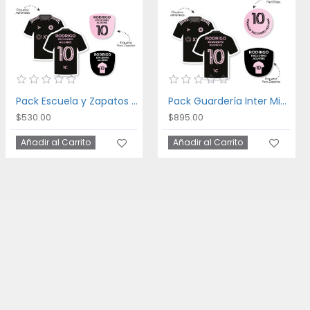
Pack Escuela y Zapatos Inter Miami
Pack Guardería Inter Miami
$530.00
$895.00
Añadir al Carrito
Añadir al Carrito