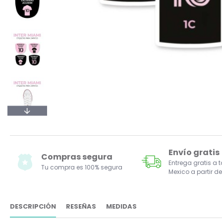
Envío gratis
Compras segura
Entrega gratis a 
Tu compra es 100% segura
Mexico a partir de
DESCRIPCIÓN
RESEÑAS
MEDIDAS