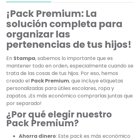
¡Pack Premium: La
solución completa para
organizar las
pertenencias de tus hijos!
En
Stampa
, sabemos lo importante que es
mantener todo en orden, especialmente cuando se
trata de las cosas de tus hijos. Por eso, hemos
creado el
Pack Premium
, que incluye etiquetas
personalizadas para útiles escolares, ropa y
zapatos. ¡Es más económico comprarlas juntas que
por separado!
¿Por qué elegir nuestro
Pack Premium?
Ahorra dinero
: Este pack es más económico