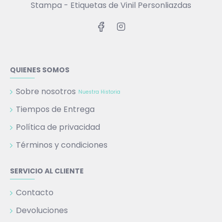
Stampa - Etiquetas de Vinil Personliazdas
QUIENES SOMOS
Sobre nosotros
Nuestra Historia
Tiempos de Entrega
Política de privacidad
Términos y condiciones
SERVICIO AL CLIENTE
Contacto
Devoluciones