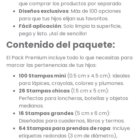
que comprar los productos por separado.
Diseños exclusivos
: Más de 100 opciones
para que tus hijos elijan sus favoritos.
Fácil aplicación
: Solo limpia la superficie,
pega y listo. ¡Así de sencillo!
Contenido del paquete:
El Pack Premium incluye todo lo que necesitas para
marcar las pertenencias de tus hijos:
100 Stampas mini
(0.5 cm x 4.5 cm): Ideales
para lápices, crayolas, colores y plumones.
26 Stampas chicas
(1.5 cm x 5 cm):
Perfectas para loncheras, botellas y objetos
medianos.
16 Stampas grandes
(5 cm x 6 cm):
Diseñadas para cuadernos, libros y termos.
64 Stampas para prendas de ropa
: Incluye
etiquetas redondas (3 cm de diámetro),