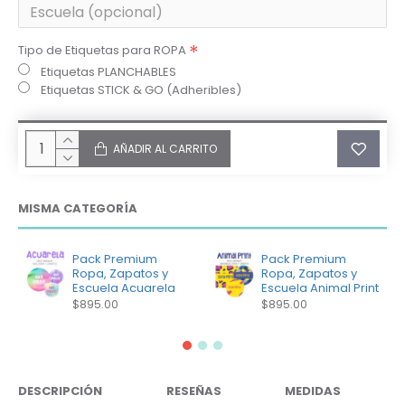
Tipo de Etiquetas para ROPA
Etiquetas PLANCHABLES
Etiquetas STICK & GO (Adheribles)
AÑADIR AL CARRITO
MISMA CATEGORÍA
Pack Premium
Pack Premium
Ropa, Zapatos y
Ropa, Zapatos y
Escuela Acuarela
Escuela Animal Print
$895.00
$895.00
DESCRIPCIÓN
RESEÑAS
MEDIDAS