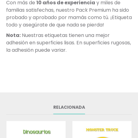
Con más de
10 años de experiencia
y miles de
familias satisfechas, nuestro Pack Premium ha sido
probado y aprobado por mamás como tú. ¡Etiqueta
todo y asegúrate de que nada se pierda!
Nota:
Nuestras etiquetas tienen una mejor
adhesión en superficies lisas. En superficies rugosas,
la adhesión puede variar.
RELACIONADA