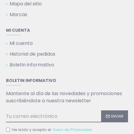
Mapa del sitio
Marcas
MI CUENTA
Mi cuenta
Historial de pedidos
Boletin informativo
BOLETIN INFORMATIVO
Mantente al día de las novedades y promociones
suscribiéndote a nuestra newsletter
ENVIAR
He leído y acepto el
Aviso de Privacidad