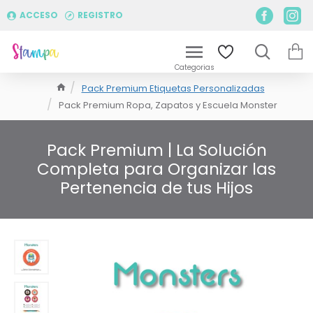
ACCESO
REGISTRO
Pack Premium Etiquetas Personalizadas
Pack Premium Ropa, Zapatos y Escuela Monster
Pack Premium | La Solución
Completa para Organizar las
Pertenencia de tus Hijos