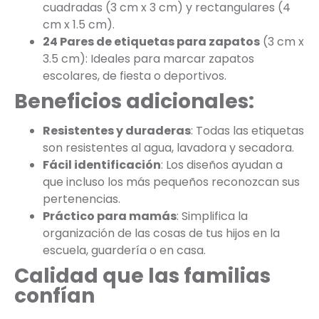
cuadradas (3 cm x 3 cm) y rectangulares (4
cm x 1.5 cm).
24 Pares de etiquetas para zapatos
(3 cm x
3.5 cm): Ideales para marcar zapatos
escolares, de fiesta o deportivos.
Beneficios adicionales:
Resistentes y duraderas
: Todas las etiquetas
son resistentes al agua, lavadora y secadora.
Fácil identificación
: Los diseños ayudan a
que incluso los más pequeños reconozcan sus
pertenencias.
Práctico para mamás
: Simplifica la
organización de las cosas de tus hijos en la
escuela, guardería o en casa.
Calidad que las familias
confían