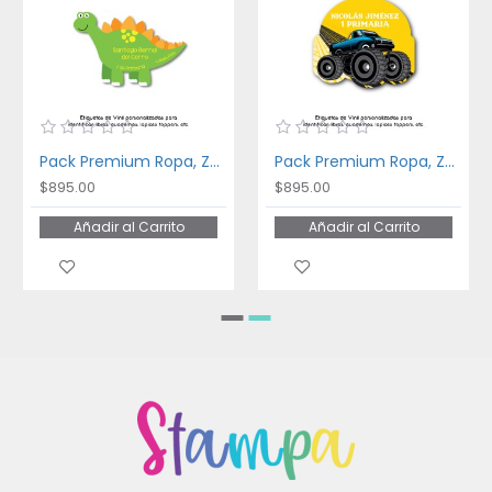
Pack Premium Ropa, Zapatos y Escuela Dinosaurios
Pack Premium Ropa, Zapatos y Escuela Monster Truck
$895.00
$895.00
Añadir al Carrito
Añadir al Carrito