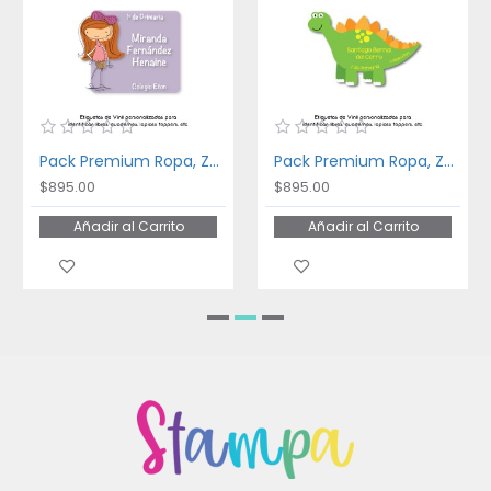
Pack Premium Ropa, Zapatos y Escuela Fancy Girl
Pack Premium Ropa, Zapatos y Escuela Dinosaurios
$895.00
$895.00
Añadir al Carrito
Añadir al Carrito