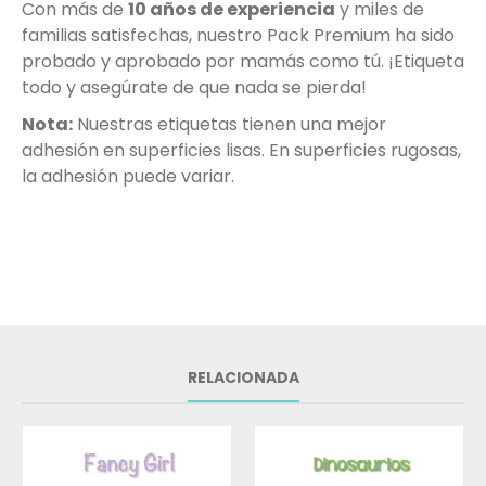
Con más de
10 años de experiencia
y miles de
familias satisfechas, nuestro Pack Premium ha sido
probado y aprobado por mamás como tú. ¡Etiqueta
todo y asegúrate de que nada se pierda!
Nota:
Nuestras etiquetas tienen una mejor
adhesión en superficies lisas. En superficies rugosas,
la adhesión puede variar.
RELACIONADA