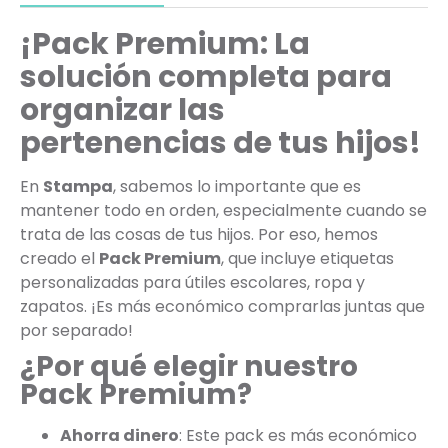
¡Pack Premium: La
solución completa para
organizar las
pertenencias de tus hijos!
En
Stampa
, sabemos lo importante que es
mantener todo en orden, especialmente cuando se
trata de las cosas de tus hijos. Por eso, hemos
creado el
Pack Premium
, que incluye etiquetas
personalizadas para útiles escolares, ropa y
zapatos. ¡Es más económico comprarlas juntas que
por separado!
¿Por qué elegir nuestro
Pack Premium?
Ahorra dinero
: Este pack es más económico