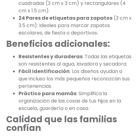
cuadradas (3 cm x 3 cm) y rectangulares (4
cm x 1.5 cm).
24 Pares de etiquetas para zapatos
(3 cm x
3.5 cm): Ideales para marcar zapatos
escolares, de fiesta o deportivos.
Beneficios adicionales:
Resistentes y duraderas
: Todas las etiquetas
son resistentes al agua, lavadora y secadora.
Fácil identificación
: Los diseños ayudan a
que incluso los más pequeños reconozcan sus
pertenencias.
Práctico para mamás
: Simplifica la
organización de las cosas de tus hijos en la
escuela, guardería o en casa.
Calidad que las familias
confían