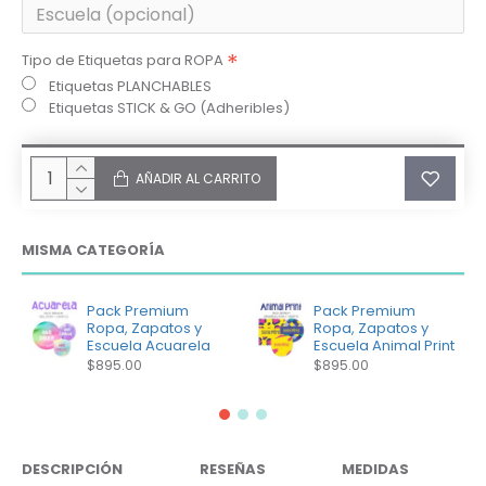
Tipo de Etiquetas para ROPA
Etiquetas PLANCHABLES
Etiquetas STICK & GO (Adheribles)
AÑADIR AL CARRITO
MISMA CATEGORÍA
Pack Premium
Pack Premium
Ropa, Zapatos y
Ropa, Zapatos y
Escuela Acuarela
Escuela Animal Print
$895.00
$895.00
DESCRIPCIÓN
RESEÑAS
MEDIDAS