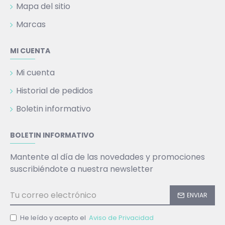
Mapa del sitio
Marcas
MI CUENTA
Mi cuenta
Historial de pedidos
Boletin informativo
BOLETIN INFORMATIVO
Mantente al día de las novedades y promociones
suscribiéndote a nuestra newsletter
ENVIAR
He leído y acepto el
Aviso de Privacidad