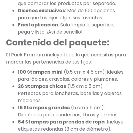
que comprar los productos por separado.
Diseños exclusivos
: Más de 100 opciones
para que tus hijos elijan sus favoritos.
Fácil aplicación
: Solo limpia la superficie,
pega y listo. ¡Así de sencillo!
Contenido del paquete:
El Pack Premium incluye todo lo que necesitas para
marcar las pertenencias de tus hijos:
100 Stampas mini
(0.5 cm x 4.5 cm): Ideales
para lápices, crayolas, colores y plumones.
26 Stampas chicas
(1.5 cm x 5 cm):
Perfectas para loncheras, botellas y objetos
medianos.
16 Stampas grandes
(5 cm x 6 cm):
Diseñadas para cuadernos, libros y termos.
64 Stampas para prendas de ropa
: Incluye
etiquetas redondas (3 cm de diámetro),