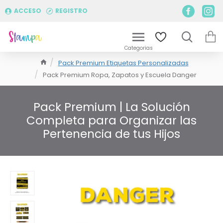
ACCESO
REGISTRO
Pack Premium Etiquetas Personalizadas
Pack Premium Ropa, Zapatos y Escuela Danger
Pack Premium | La Solución
Completa para Organizar las
Pertenencia de tus Hijos