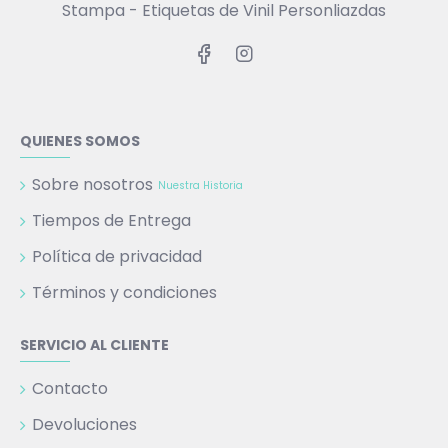
Stampa - Etiquetas de Vinil Personliazdas
QUIENES SOMOS
Sobre nosotros
Nuestra Historia
Tiempos de Entrega
Política de privacidad
Términos y condiciones
SERVICIO AL CLIENTE
Contacto
Devoluciones