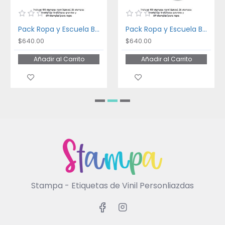
Pack Ropa y Escuela Bakery
Pack Ropa y Escuela Ballet
$640.00
$640.00
Añadir al Carrito
Añadir al Carrito
Stampa - Etiquetas de Vinil Personliazdas