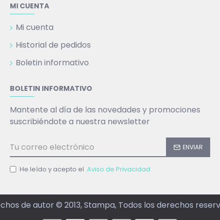
MI CUENTA
Mi cuenta
Historial de pedidos
Boletin informativo
BOLETIN INFORMATIVO
Mantente al día de las novedades y promociones
suscribiéndote a nuestra newsletter
ENVIAR
He leído y acepto el
Aviso de Privacidad
chos de autor © 2013, Stampa, Todos los derechos reser