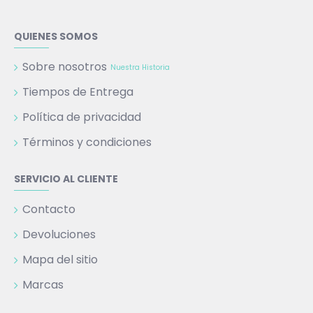
QUIENES SOMOS
Sobre nosotros
Nuestra Historia
Tiempos de Entrega
Política de privacidad
Términos y condiciones
SERVICIO AL CLIENTE
Contacto
Devoluciones
Mapa del sitio
Marcas