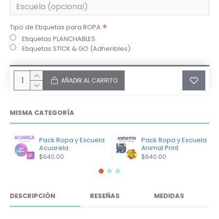
Tipo de Etiquetas para ROPA
Etiquetas PLANCHABLES
Etiquetas STICK & GO (Adheribles)
AÑADIR AL CARRITO
MISMA CATEGORÍA
Pack Ropa y Escuela
Pack Ropa y Escuela
Acuarela
Animal Print
$640.00
$640.00
DESCRIPCIÓN
RESEÑAS
MEDIDAS