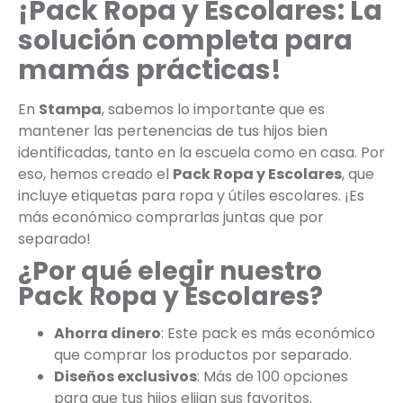
¡Pack Ropa y Escolares: La
solución completa para
mamás prácticas!
En
Stampa
, sabemos lo importante que es
mantener las pertenencias de tus hijos bien
identificadas, tanto en la escuela como en casa. Por
eso, hemos creado el
Pack Ropa y Escolares
, que
incluye etiquetas para ropa y útiles escolares. ¡Es
más económico comprarlas juntas que por
separado!
¿Por qué elegir nuestro
Pack Ropa y Escolares?
Ahorra dinero
: Este pack es más económico
que comprar los productos por separado.
Diseños exclusivos
: Más de 100 opciones
para que tus hijos elijan sus favoritos.