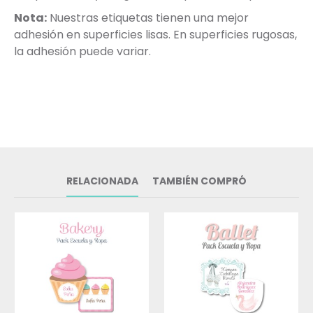
Nota:
Nuestras etiquetas tienen una mejor
adhesión en superficies lisas. En superficies rugosas,
la adhesión puede variar.
RELACIONADA
TAMBIÉN COMPRÓ