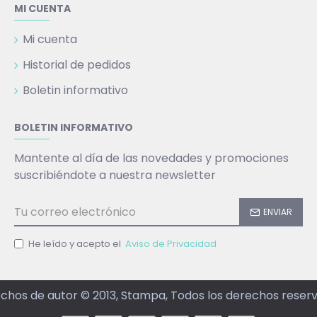
MI CUENTA
Mi cuenta
Historial de pedidos
Boletin informativo
BOLETIN INFORMATIVO
Mantente al día de las novedades y promociones
suscribiéndote a nuestra newsletter
ENVIAR
He leído y acepto el
Aviso de Privacidad
chos de autor © 2013, Stampa, Todos los derechos reser