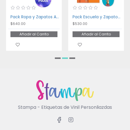
Pack Ropa y Zapatos Acuarela
Pack Escuela y Zapatos Ape
$640.00
$530.00
Añadir al Carrito
Añadir al Carrito
Stampa - Etiquetas de Vinil Personliazdas