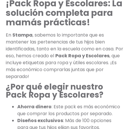
¡Pack Ropa y Escolares: La
solución completa para
mamás prácticas!
En
Stampa
, sabemos lo importante que es
mantener las pertenencias de tus hijos bien
identificadas, tanto en la escuela como en casa. Por
eso, hemos creado el
Pack Ropa y Escolares
, que
incluye etiquetas para ropa y útiles escolares. ¡Es
más económico comprarlas juntas que por
separado!
¿Por qué elegir nuestro
Pack Ropa y Escolares?
Ahorra dinero
: Este pack es más económico
que comprar los productos por separado.
Diseños exclusivos
: Más de 100 opciones
para que tus hijos elijan sus favoritos.