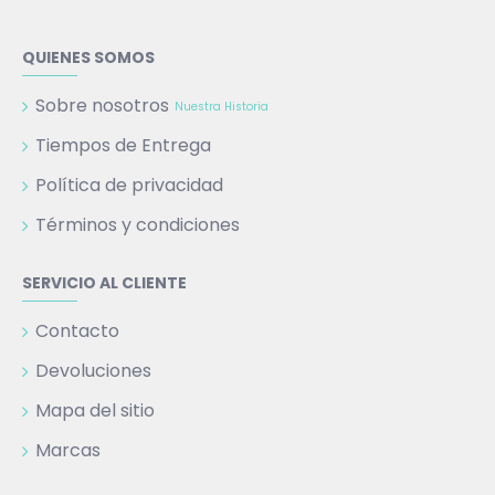
QUIENES SOMOS
Sobre nosotros
Nuestra Historia
Tiempos de Entrega
Política de privacidad
Términos y condiciones
SERVICIO AL CLIENTE
Contacto
Devoluciones
Mapa del sitio
Marcas