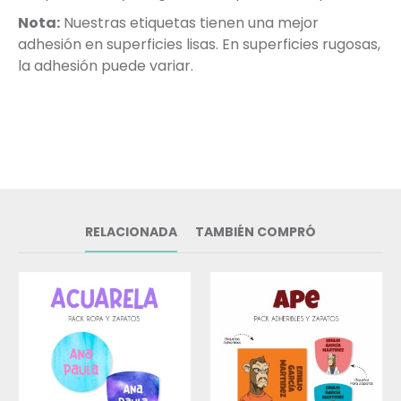
Nota:
Nuestras etiquetas tienen una mejor
adhesión en superficies lisas. En superficies rugosas,
la adhesión puede variar.
RELACIONADA
TAMBIÉN COMPRÓ