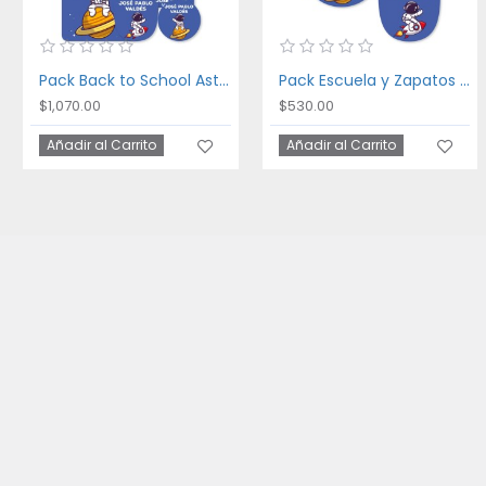
Pack Back to School Astronaut
Pack Escuela y Zapatos Astronaut
$1,070.00
$530.00
Añadir al Carrito
Añadir al Carrito