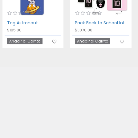
Tag Astronaut
Pack Back to School Inter Miami
$105.00
$1,070.00
Añadir al Carrito
Añadir al Carrito