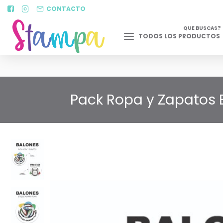
CONTACTO
QUE BUSCAS?
TODOS LOS PRODUCTOS
Pack Ropa y Zapatos 