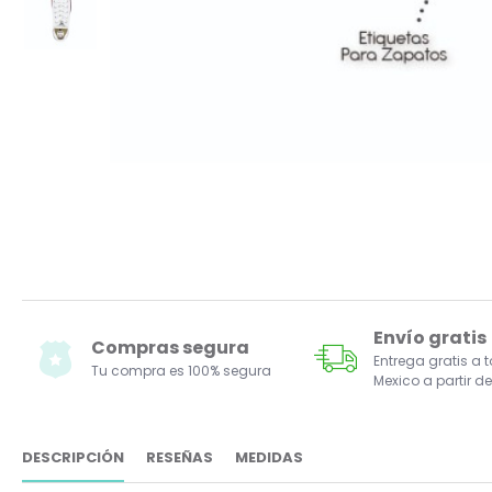
Envío gratis
Compras segura
Entrega gratis a 
Tu compra es 100% segura
Mexico a partir de
DESCRIPCIÓN
RESEÑAS
MEDIDAS