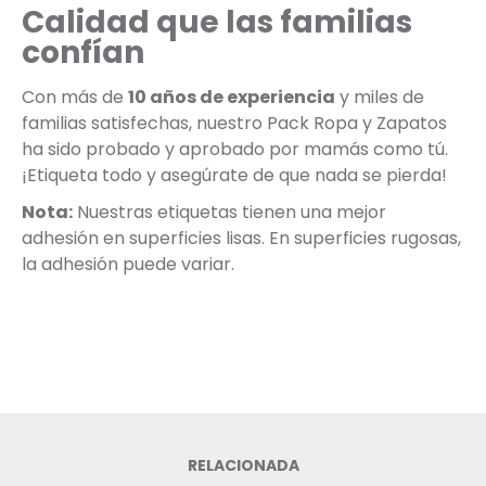
Calidad que las familias
confían
Con más de
10 años de experiencia
y miles de
familias satisfechas, nuestro Pack Ropa y Zapatos
ha sido probado y aprobado por mamás como tú.
¡Etiqueta todo y asegúrate de que nada se pierda!
Nota:
Nuestras etiquetas tienen una mejor
adhesión en superficies lisas. En superficies rugosas,
la adhesión puede variar.
RELACIONADA