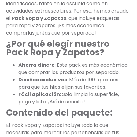
identificadas, tanto en la escuela como en
actividades extraescolares. Por eso, hemos creado
el
Pack Ropa y Zapatos
, que incluye etiquetas
para ropa y zapatos. ¡Es más económico
comprarlas juntas que por separado!
¿Por qué elegir nuestro
Pack Ropa y Zapatos?
Ahorra dinero
: Este pack es más económico
que comprar los productos por separado.
Diseños exclusivos
: Más de 100 opciones
para que tus hijos elijan sus favoritos.
Fácil aplicación
: Solo limpia la superficie,
pega y listo. ¡Así de sencillo!
Contenido del paquete:
El Pack Ropa y Zapatos incluye todo lo que
necesitas para marcar las pertenencias de tus