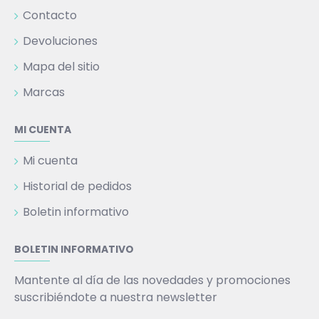
Contacto
Devoluciones
Mapa del sitio
Marcas
MI CUENTA
Mi cuenta
Historial de pedidos
Boletin informativo
BOLETIN INFORMATIVO
Mantente al día de las novedades y promociones
suscribiéndote a nuestra newsletter