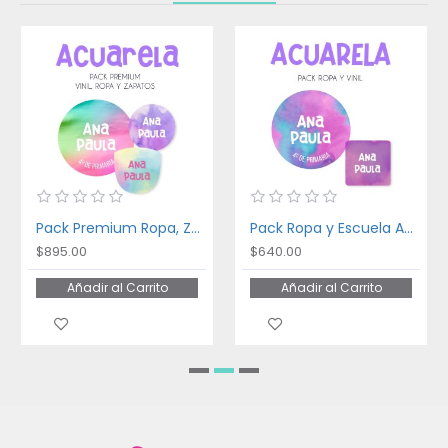
Pack Premium Ropa, Zapatos y Escuela Acuarela
Pack Ropa y Escuela Acuarela
$895.00
$640.00
Añadir al Carrito
Añadir al Carrito