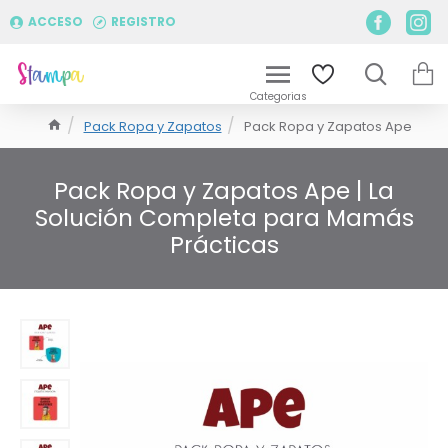
ACCESO
REGISTRO
Pack Ropa y Zapatos
Pack Ropa y Zapatos Ape
Pack Ropa y Zapatos Ape | La
Solución Completa para Mamás
Prácticas