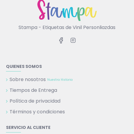
Stampa - Etiquetas de Vinil Personliazdas
QUIENES SOMOS
Sobre nosotros
Nuestra Historia
Tiempos de Entrega
Política de privacidad
Términos y condiciones
SERVICIO AL CLIENTE