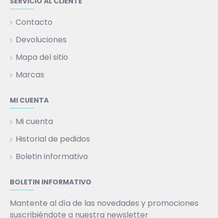
SERVICIO AL CLIENTE
Contacto
Devoluciones
Mapa del sitio
Marcas
MI CUENTA
Mi cuenta
Historial de pedidos
Boletin informativo
BOLETIN INFORMATIVO
Mantente al día de las novedades y promociones
suscribiéndote a nuestra newsletter