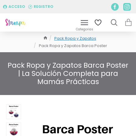
ACCESO
REGISTRO
Pack Ropa y Zapatos
Pack Ropa y Zapatos Barca Poster
Pack Ropa y Zapatos Barca Poster
| La Solución Completa para
Mamás Prácticas