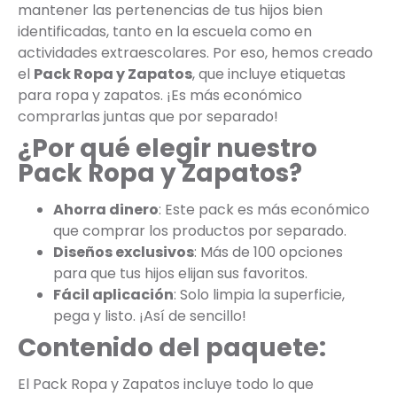
mantener las pertenencias de tus hijos bien
identificadas, tanto en la escuela como en
actividades extraescolares. Por eso, hemos creado
el
Pack Ropa y Zapatos
, que incluye etiquetas
para ropa y zapatos. ¡Es más económico
comprarlas juntas que por separado!
¿Por qué elegir nuestro
Pack Ropa y Zapatos?
Ahorra dinero
: Este pack es más económico
que comprar los productos por separado.
Diseños exclusivos
: Más de 100 opciones
para que tus hijos elijan sus favoritos.
Fácil aplicación
: Solo limpia la superficie,
pega y listo. ¡Así de sencillo!
Contenido del paquete:
El Pack Ropa y Zapatos incluye todo lo que