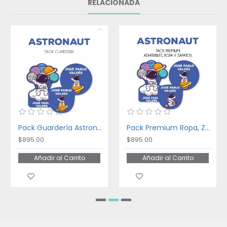
RELACIONADA
Pack Guardería Astronaut
Pack Premium Ropa, Zapatos y Escuela Astronaut
$895.00
$895.00
Añadir al Carrito
Añadir al Carrito