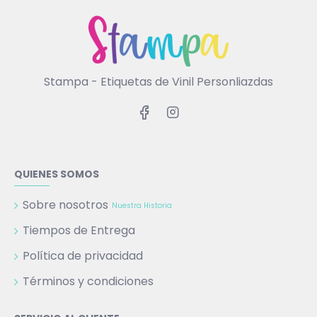
Stampa - Etiquetas de Vinil Personliazdas
QUIENES SOMOS
Sobre nosotros
Nuestra Historia
Tiempos de Entrega
Política de privacidad
Términos y condiciones