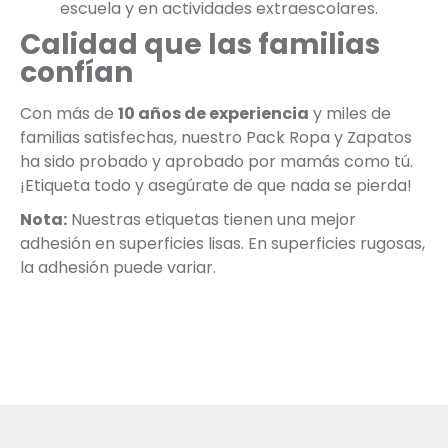
escuela y en actividades extraescolares.
Calidad que las familias
confían
Con más de
10 años de experiencia
y miles de
familias satisfechas, nuestro Pack Ropa y Zapatos
ha sido probado y aprobado por mamás como tú.
¡Etiqueta todo y asegúrate de que nada se pierda!
Nota:
Nuestras etiquetas tienen una mejor
adhesión en superficies lisas. En superficies rugosas,
la adhesión puede variar.