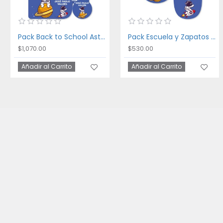
Pack Back to School Astronaut
Pack Escuela y Zapatos Astronaut
$1,070.00
$530.00
Añadir al Carrito
Añadir al Carrito