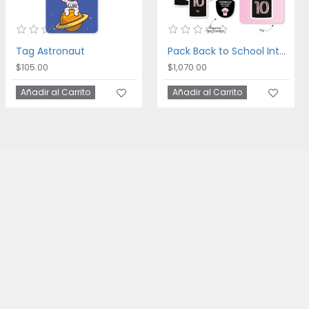
Tag Astronaut
Pack Back to School Inter Miami
$105.00
$1,070.00
Añadir al Carrito
Añadir al Carrito