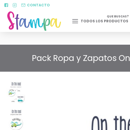
CONTACTO
QUE BUSCAS?
TODOS LOS PRODUCTOS
Pack Ropa y Zapatos On