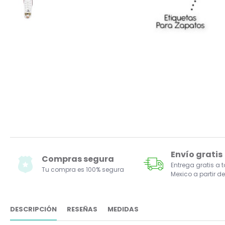
Envío gratis
Compras segura
Entrega gratis a 
Tu compra es 100% segura
Mexico a partir de
DESCRIPCIÓN
RESEÑAS
MEDIDAS