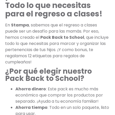
Todo lo que necesitas
para el regreso a clases!
En
Stampa
, sabemos que el regreso a clases
puede ser un desafío para las mamás. Por eso,
hemos creado el
Pack Back to School
, que incluye
todo lo que necesitas para marcar y organizar las
pertenencias de tus hijos. ¡Y como bonus, te
regalamos 12 etiquetas para regalos de
cumpleaños!
¿Por qué elegir nuestro
Pack Back to School?
Ahorra dinero
: Este pack es mucho más
económico que comprar los productos por
separado. ¡Ayuda a tu economía familiar!
Ahorra tiempo
: Todo en un solo paquete, listo
para usar.