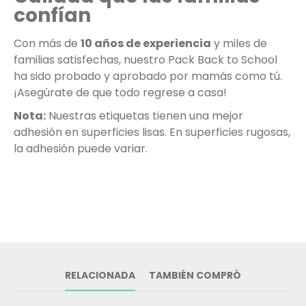
confían
Con más de
10 años de experiencia
y miles de
familias satisfechas, nuestro Pack Back to School
ha sido probado y aprobado por mamás como tú.
¡Asegúrate de que todo regrese a casa!
Nota:
Nuestras etiquetas tienen una mejor
adhesión en superficies lisas. En superficies rugosas,
la adhesión puede variar.
RELACIONADA
TAMBIÉN COMPRÓ