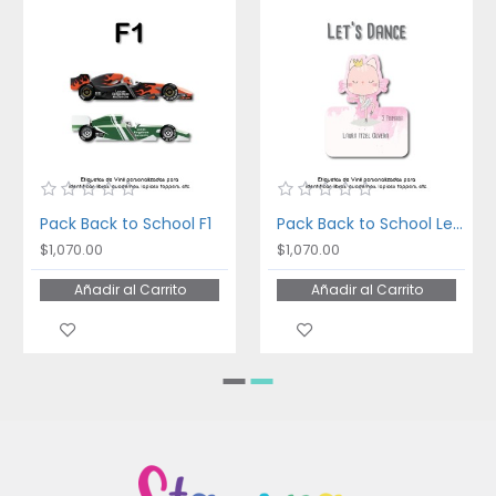
Pack Back to School F1
Pack Back to School Let's Dance
$1,070.00
$1,070.00
Añadir al Carrito
Añadir al Carrito