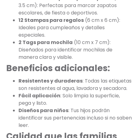
3.5 cm): Perfectas para marcar zapatos
escolares, de fiesta o deportivos.
12 Stampas para regalos
(6 cm x 6 cm):
Ideales para cumpleaños y detalles
especiales.
2 Tags para mochila
(10 cm x 7 cm):
Diseñados para identificar mochilas de
manera clara y visible.
Beneficios adicionales:
Resistentes y duraderas
: Todas las etiquetas
son resistentes al agua, lavadora y secadora.
Fácil aplicación
: Solo limpia la superficie,
pega y listo.
Diseños para niños
: Tus hijos podrán
identificar sus pertenencias incluso si no saben
leer.
Calidad que las familias