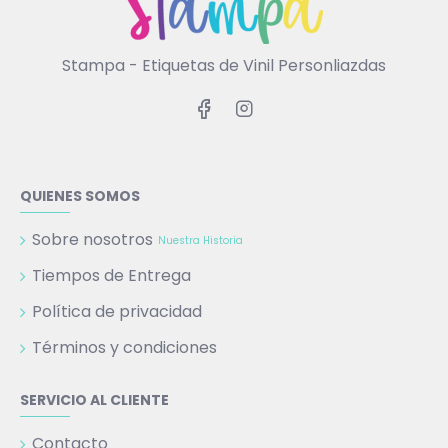
Stampa - Etiquetas de Vinil Personliazdas
QUIENES SOMOS
Sobre nosotros
Nuestra Historia
Tiempos de Entrega
Política de privacidad
Términos y condiciones
SERVICIO AL CLIENTE
Contacto