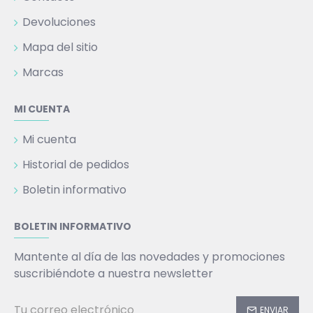
Devoluciones
Mapa del sitio
Marcas
MI CUENTA
Mi cuenta
Historial de pedidos
Boletin informativo
BOLETIN INFORMATIVO
Mantente al día de las novedades y promociones
suscribiéndote a nuestra newsletter
ENVIAR