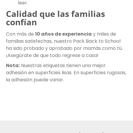
leer.
Calidad que las familias
confían
Con más de
10 años de experiencia
y miles de
familias satisfechas, nuestro Pack Back to School
ha sido probado y aprobado por mamás como tú.
¡Asegúrate de que todo regrese a casa!
Nota:
Nuestras etiquetas tienen una mejor
adhesión en superficies lisas. En superficies rugosas,
la adhesión puede variar.