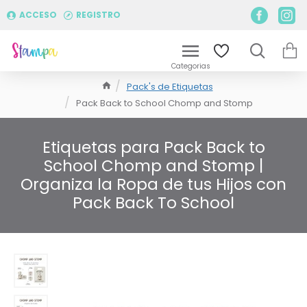
ACCESO
REGISTRO
Pack's de Etiquetas
Pack Back to School Chomp and Stomp
Etiquetas para Pack Back to
School Chomp and Stomp |
Organiza la Ropa de tus Hijos con
Pack Back To School