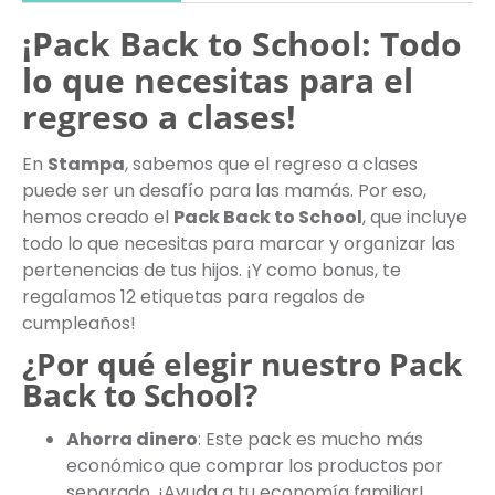
¡Pack Back to School: Todo
lo que necesitas para el
regreso a clases!
En
Stampa
, sabemos que el regreso a clases
puede ser un desafío para las mamás. Por eso,
hemos creado el
Pack Back to School
, que incluye
todo lo que necesitas para marcar y organizar las
pertenencias de tus hijos. ¡Y como bonus, te
regalamos 12 etiquetas para regalos de
cumpleaños!
¿Por qué elegir nuestro Pack
Back to School?
Ahorra dinero
: Este pack es mucho más
económico que comprar los productos por
separado. ¡Ayuda a tu economía familiar!