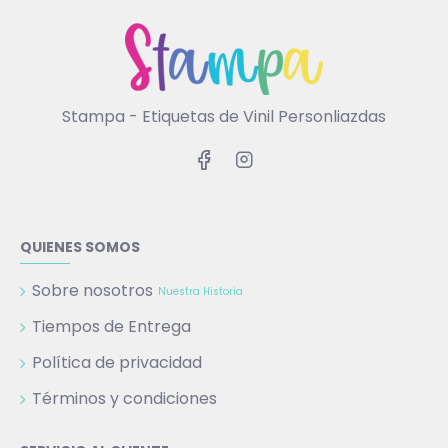
Stampa - Etiquetas de Vinil Personliazdas
QUIENES SOMOS
Sobre nosotros
Nuestra Historia
Tiempos de Entrega
Política de privacidad
Términos y condiciones