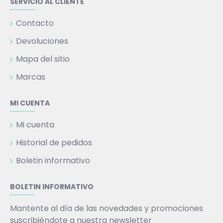
SERVICIO AL CLIENTE
Contacto
Devoluciones
Mapa del sitio
Marcas
MI CUENTA
Mi cuenta
Historial de pedidos
Boletin informativo
BOLETIN INFORMATIVO
Mantente al día de las novedades y promociones
suscribiéndote a nuestra newsletter