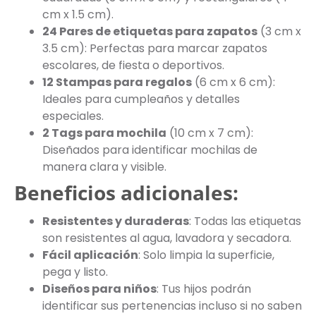
cm x 1.5 cm).
24 Pares de etiquetas para zapatos
(3 cm x
3.5 cm): Perfectas para marcar zapatos
escolares, de fiesta o deportivos.
12 Stampas para regalos
(6 cm x 6 cm):
Ideales para cumpleaños y detalles
especiales.
2 Tags para mochila
(10 cm x 7 cm):
Diseñados para identificar mochilas de
manera clara y visible.
Beneficios adicionales:
Resistentes y duraderas
: Todas las etiquetas
son resistentes al agua, lavadora y secadora.
Fácil aplicación
: Solo limpia la superficie,
pega y listo.
Diseños para niños
: Tus hijos podrán
identificar sus pertenencias incluso si no saben