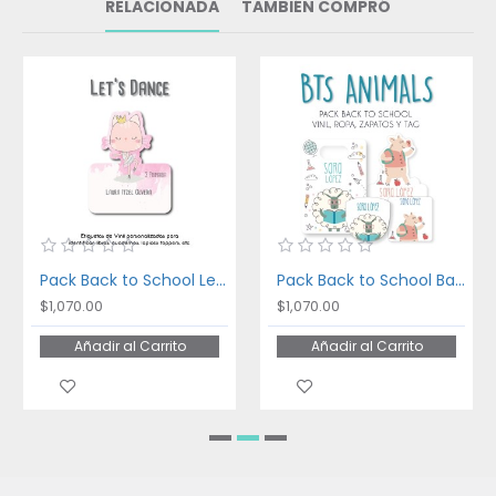
RELACIONADA
TAMBIÉN COMPRÓ
Pack Back to School Let's Dance
Pack Back to School Back To School Animals
$1,070.00
$1,070.00
Añadir al Carrito
Añadir al Carrito