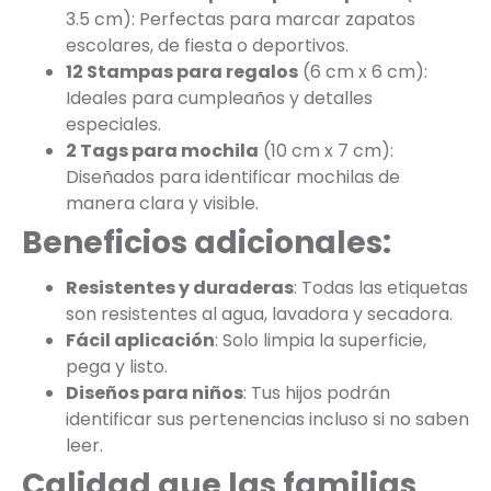
3.5 cm): Perfectas para marcar zapatos
escolares, de fiesta o deportivos.
12 Stampas para regalos
(6 cm x 6 cm):
Ideales para cumpleaños y detalles
especiales.
2 Tags para mochila
(10 cm x 7 cm):
Diseñados para identificar mochilas de
manera clara y visible.
Beneficios adicionales:
Resistentes y duraderas
: Todas las etiquetas
son resistentes al agua, lavadora y secadora.
Fácil aplicación
: Solo limpia la superficie,
pega y listo.
Diseños para niños
: Tus hijos podrán
identificar sus pertenencias incluso si no saben
leer.
Calidad que las familias