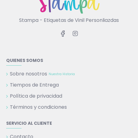
Stampa - Etiquetas de Vinil Personliazdas
QUIENES SOMOS
Sobre nosotros
Nuestra Historia
Tiempos de Entrega
Política de privacidad
Términos y condiciones
SERVICIO AL CLIENTE
Contacto