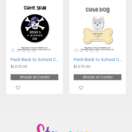
Pack Back to School Cute Skull
Pack Back to School Cute Dog
$1,070.00
$1,070.00
Añadir al Carrito
Añadir al Carrito