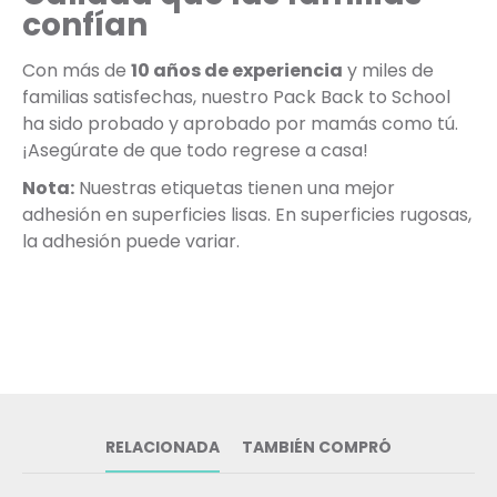
confían
Con más de
10 años de experiencia
y miles de
familias satisfechas, nuestro Pack Back to School
ha sido probado y aprobado por mamás como tú.
¡Asegúrate de que todo regrese a casa!
Nota:
Nuestras etiquetas tienen una mejor
adhesión en superficies lisas. En superficies rugosas,
la adhesión puede variar.
RELACIONADA
TAMBIÉN COMPRÓ