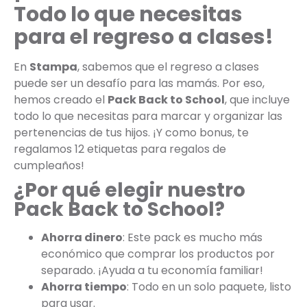
Todo lo que necesitas
para el regreso a clases!
En
Stampa
, sabemos que el regreso a clases
puede ser un desafío para las mamás. Por eso,
hemos creado el
Pack Back to School
, que incluye
todo lo que necesitas para marcar y organizar las
pertenencias de tus hijos. ¡Y como bonus, te
regalamos 12 etiquetas para regalos de
cumpleaños!
¿Por qué elegir nuestro
Pack Back to School?
Ahorra dinero
: Este pack es mucho más
económico que comprar los productos por
separado. ¡Ayuda a tu economía familiar!
Ahorra tiempo
: Todo en un solo paquete, listo
para usar.