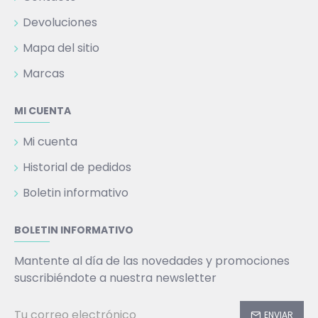
Devoluciones
Mapa del sitio
Marcas
MI CUENTA
Mi cuenta
Historial de pedidos
Boletin informativo
BOLETIN INFORMATIVO
Mantente al día de las novedades y promociones
suscribiéndote a nuestra newsletter
ENVIAR