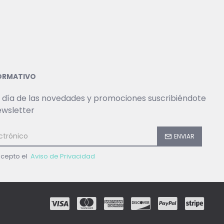
FORMATIVO
 día de las novedades y promociones suscribiéndote
ewsletter
ENVIAR
acepto el
Aviso de Privacidad