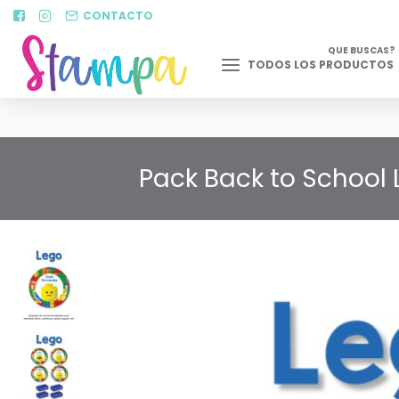
CONTACTO
QUE BUSCAS?
TODOS LOS PRODUCTOS
Pack Back to School 