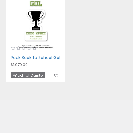
Pack Back to School Gol
$1,070.00
Añadir al Carrito