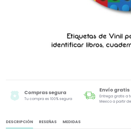
Envío gratis
Compras segura
Entrega gratis a 
Tu compra es 100% segura
Mexico a partir de
DESCRIPCIÓN
RESEÑAS
MEDIDAS