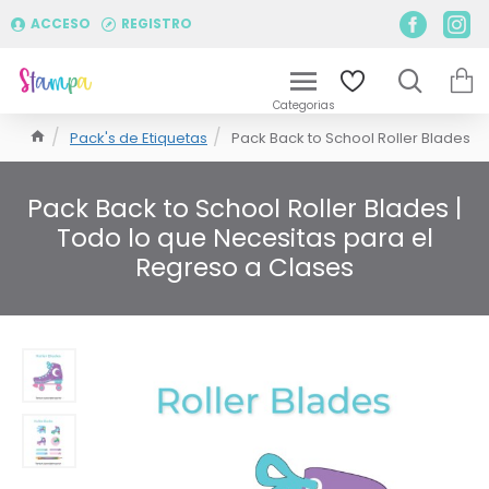
ACCESO
REGISTRO
Pack's de Etiquetas
Pack Back to School Roller Blades
Pack Back to School Roller Blades |
Todo lo que Necesitas para el
Regreso a Clases