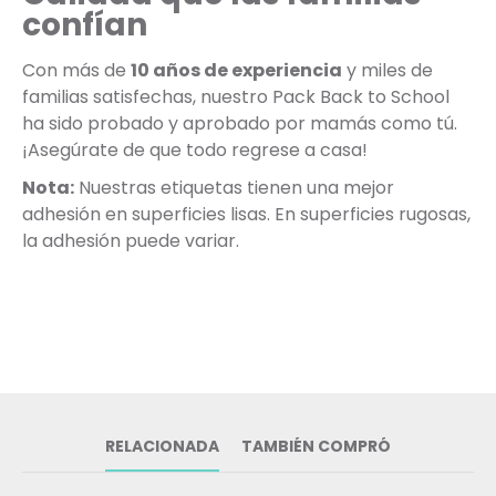
confían
Con más de
10 años de experiencia
y miles de
familias satisfechas, nuestro Pack Back to School
ha sido probado y aprobado por mamás como tú.
¡Asegúrate de que todo regrese a casa!
Nota:
Nuestras etiquetas tienen una mejor
adhesión en superficies lisas. En superficies rugosas,
la adhesión puede variar.
RELACIONADA
TAMBIÉN COMPRÓ