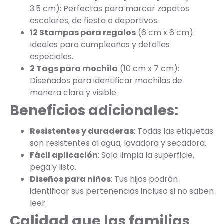
3.5 cm): Perfectas para marcar zapatos
escolares, de fiesta o deportivos.
12 Stampas para regalos
(6 cm x 6 cm):
Ideales para cumpleaños y detalles
especiales.
2 Tags para mochila
(10 cm x 7 cm):
Diseñados para identificar mochilas de
manera clara y visible.
Beneficios adicionales:
Resistentes y duraderas
: Todas las etiquetas
son resistentes al agua, lavadora y secadora.
Fácil aplicación
: Solo limpia la superficie,
pega y listo.
Diseños para niños
: Tus hijos podrán
identificar sus pertenencias incluso si no saben
leer.
Calidad que las familias