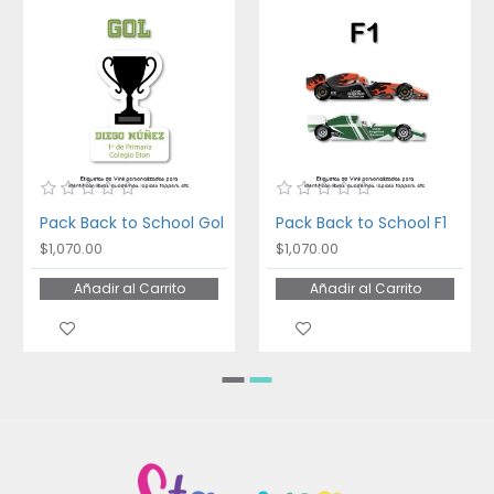
Pack Back to School Gol
Pack Back to School F1
$1,070.00
$1,070.00
Añadir al Carrito
Añadir al Carrito