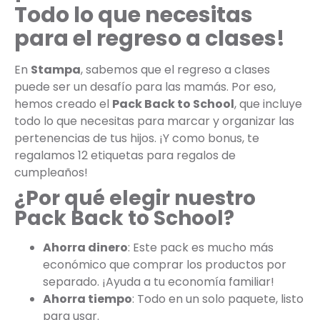
Todo lo que necesitas
para el regreso a clases!
En
Stampa
, sabemos que el regreso a clases
puede ser un desafío para las mamás. Por eso,
hemos creado el
Pack Back to School
, que incluye
todo lo que necesitas para marcar y organizar las
pertenencias de tus hijos. ¡Y como bonus, te
regalamos 12 etiquetas para regalos de
cumpleaños!
¿Por qué elegir nuestro
Pack Back to School?
Ahorra dinero
: Este pack es mucho más
económico que comprar los productos por
separado. ¡Ayuda a tu economía familiar!
Ahorra tiempo
: Todo en un solo paquete, listo
para usar.