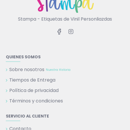
Stampa - Etiquetas de Vinil Personliazdas
QUIENES SOMOS
Sobre nosotros
Nuestra Historia
Tiempos de Entrega
Política de privacidad
Términos y condiciones
SERVICIO AL CLIENTE
Contacto