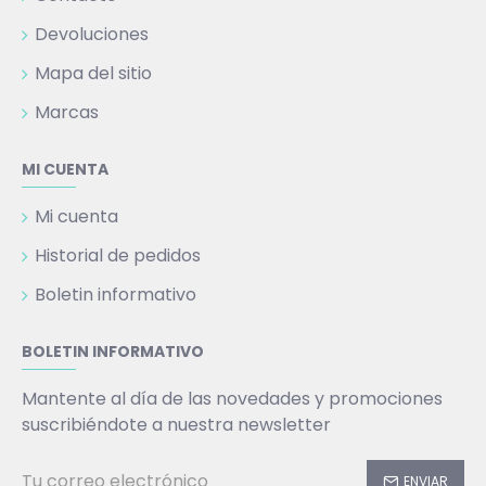
Devoluciones
Mapa del sitio
Marcas
MI CUENTA
Mi cuenta
Historial de pedidos
Boletin informativo
BOLETIN INFORMATIVO
Mantente al día de las novedades y promociones
suscribiéndote a nuestra newsletter
ENVIAR