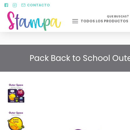
CONTACTO
QUE BUSCAS?
TODOS LOS PRODUCTOS
Pack Back to School Oute