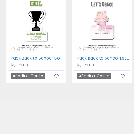
Pack Back to School Gol
Pack Back to School Let's Dance
$1,070.00
$1,070.00
Añadir al Carrito
Añadir al Carrito