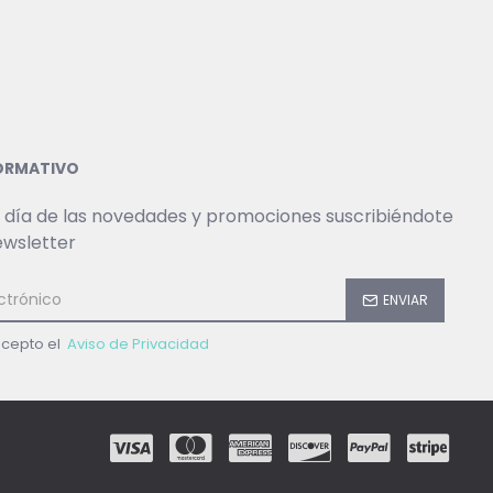
FORMATIVO
 día de las novedades y promociones suscribiéndote
ewsletter
ENVIAR
acepto el
Aviso de Privacidad