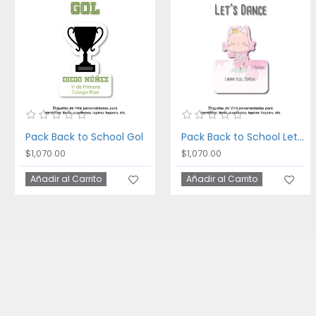
Pack Back to School Gol
Pack Back to School Let's Dance
$1,070.00
$1,070.00
Añadir al Carrito
Añadir al Carrito