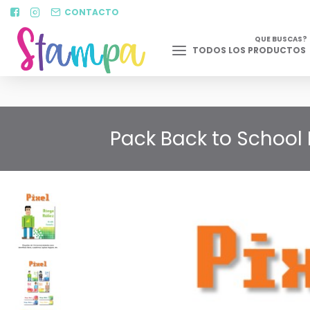
CONTACTO
QUE BUSCAS?
TODOS LOS PRODUCTOS
Pack Back to School 