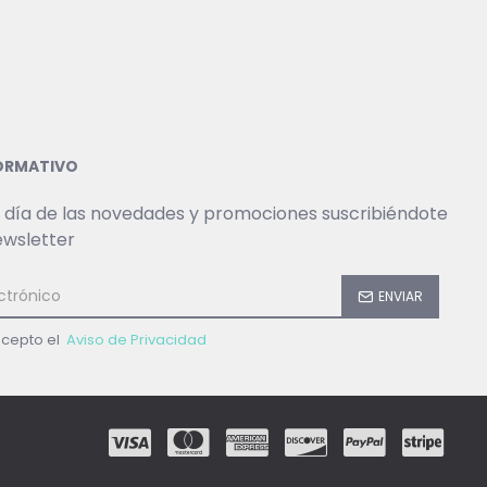
FORMATIVO
 día de las novedades y promociones suscribiéndote
ewsletter
ENVIAR
acepto el
Aviso de Privacidad