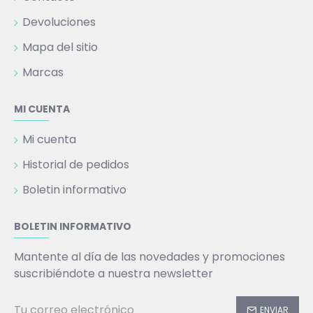
Devoluciones
Mapa del sitio
Marcas
MI CUENTA
Mi cuenta
Historial de pedidos
Boletin informativo
BOLETIN INFORMATIVO
Mantente al día de las novedades y promociones
suscribiéndote a nuestra newsletter
ENVIAR