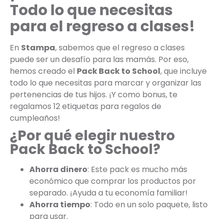
Todo lo que necesitas
para el regreso a clases!
En
Stampa
, sabemos que el regreso a clases
puede ser un desafío para las mamás. Por eso,
hemos creado el
Pack Back to School
, que incluye
todo lo que necesitas para marcar y organizar las
pertenencias de tus hijos. ¡Y como bonus, te
regalamos 12 etiquetas para regalos de
cumpleaños!
¿Por qué elegir nuestro
Pack Back to School?
Ahorra dinero
: Este pack es mucho más
económico que comprar los productos por
separado. ¡Ayuda a tu economía familiar!
Ahorra tiempo
: Todo en un solo paquete, listo
para usar.