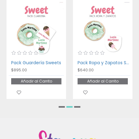
Pack Guardería Sweets
Pack Ropa y Zapatos Sweets
$895.00
$640.00
Añadir al Carrito
Añadir al Carrito