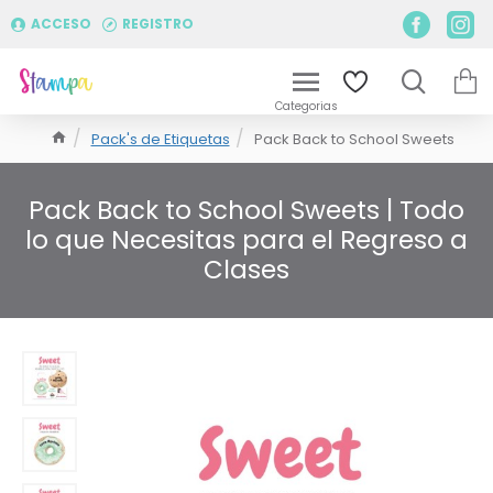
ACCESO
REGISTRO
Pack's de Etiquetas
Pack Back to School Sweets
Pack Back to School Sweets | Todo
lo que Necesitas para el Regreso a
Clases