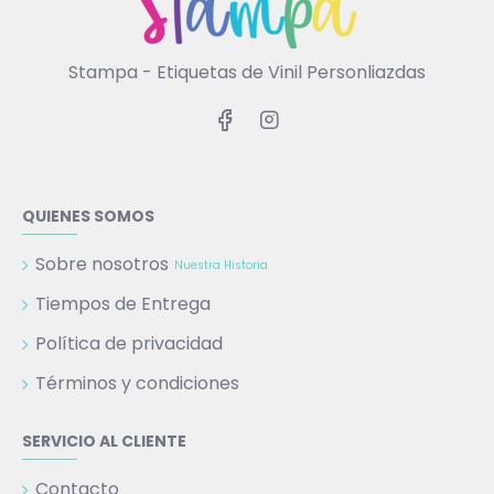
Stampa - Etiquetas de Vinil Personliazdas
QUIENES SOMOS
Sobre nosotros
Nuestra Historia
Tiempos de Entrega
Política de privacidad
Términos y condiciones
SERVICIO AL CLIENTE
Contacto