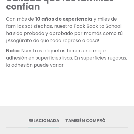
confían
Con más de
10 años de experiencia
y miles de
familias satisfechas, nuestro Pack Back to School
ha sido probado y aprobado por mamás como tú.
¡Asegúrate de que todo regrese a casa!
Nota:
Nuestras etiquetas tienen una mejor
adhesión en superficies lisas. En superficies rugosas,
la adhesión puede variar.
RELACIONADA
TAMBIÉN COMPRÓ