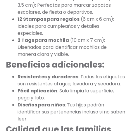
3.5 cm): Perfectas para marcar zapatos
escolares, de fiesta o deportivos.
12 Stampas para regalos
(6 cm x 6 cm):
Ideales para cumpleaños y detalles
especiales.
2 Tags para mochila
(10 cm x 7 cm):
Diseñados para identificar mochilas de
manera clara y visible.
Beneficios adicionales:
Resistentes y duraderas
: Todas las etiquetas
son resistentes al agua, lavadora y secadora.
Fácil aplicación
: Solo limpia la superficie,
pega y listo.
Diseños para niños
: Tus hijos podrán
identificar sus pertenencias incluso si no saben
leer.
Calidad que las familias