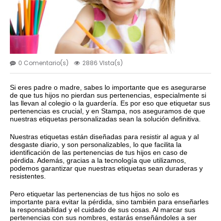
0 Comentario(s)
2886 VIsta(s)
Si eres padre o madre, sabes lo importante que es asegurarse
de que tus hijos no pierdan sus pertenencias, especialmente si
las llevan al colegio o la guardería. Es por eso que etiquetar sus
pertenencias es crucial, y en Stampa, nos aseguramos de que
nuestras etiquetas personalizadas sean la solución definitiva.
Nuestras etiquetas están diseñadas para resistir al agua y al
desgaste diario, y son personalizables, lo que facilita la
identificación de las pertenencias de tus hijos en caso de
pérdida. Además, gracias a la tecnología que utilizamos,
podemos garantizar que nuestras etiquetas sean duraderas y
resistentes.
Pero etiquetar las pertenencias de tus hijos no solo es
importante para evitar la pérdida, sino también para enseñarles
la responsabilidad y el cuidado de sus cosas. Al marcar sus
pertenencias con sus nombres, estarás enseñándoles a ser