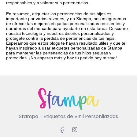
responsables y a valorar sus pertenencias.
En resumen, etiquetar las pertenencias de tus hijos es
importante por varias razones, y en Stampa, nos aseguramos
de ofrecer las mejores etiquetas personalizadas resistentes y
duraderas del mercado para ayudarte en esta tarea. Descubre
nuestra tecnología y nuestros diseños personalizados y
protégete contra la pérdida de pertenencias de tus hijos.
Esperamos que estos blogs te hayan resultado útiles y que te
hayan inspirado a usar etiquetas personalizadas de Stampa
para mantener las pertenencias de tus hijos seguras y
protegidas. ¡No esperes más y haz tu pedido hoy mismo!
Stampa - Etiquetas de Vinil Personliazdas