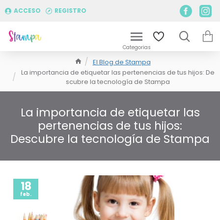
ACCESO
REGISTRO
El Blog de Stampa
La importancia de etiquetar las pertenencias de tus hijos: De
scubre la tecnología de Stampa
La importancia de etiquetar las
pertenencias de tus hijos:
Descubre la tecnología de Stampa
18
feb.