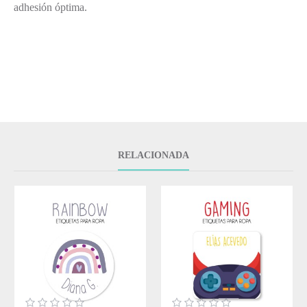
adhesión óptima.
RELACIONADA