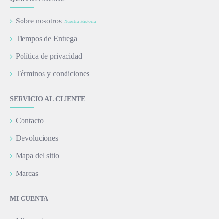
Sobre nosotros
Nuestra Historia
Tiempos de Entrega
Política de privacidad
Términos y condiciones
SERVICIO AL CLIENTE
Contacto
Devoluciones
Mapa del sitio
Marcas
MI CUENTA