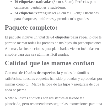
16 etiquetas cuadradas
(3 cm x 3 cm): Perfectas para
camisetas, pantalones y sudaderas.
24 etiquetas rectangulares
(4 cm x 1.5 cm): Diseñadas
para chaquetas, uniformes y prendas más grandes.
Paquete completo:
El paquete incluye un total de
64 etiquetas para ropa
, lo que te
permite marcar todas las prendas de tus hijos sin preocupaciones.
Además, las instrucciones para plancharlas vienen incluidas en
el sobre para que sea aún más fácil usarlas.
Calidad que las mamás confían
Con más de
10 años de experiencia
y miles de familias
satisfechas, nuestras etiquetas han sido probadas y aprobadas por
mamás como tú. ¡Marca la ropa de tus hijos y asegúrate de que
nada se pierda!
Nota:
Nuestras etiquetas son resistentes al lavado y al
planchado, pero recomendamos seguir las instrucciones para una