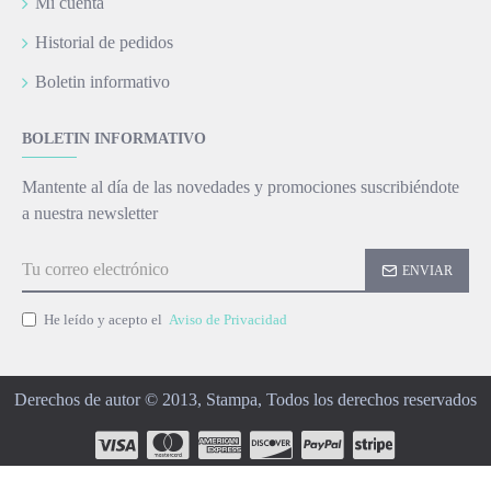
Mi cuenta
Historial de pedidos
Boletin informativo
BOLETIN INFORMATIVO
Mantente al día de las novedades y promociones suscribiéndote
a nuestra newsletter
ENVIAR
He leído y acepto el
Aviso de Privacidad
Derechos de autor © 2013, Stampa, Todos los derechos reservados