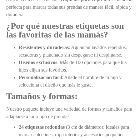
perfecta para marcar todas sus prendas de manera fácil, rápida y
duradera.
¿Por qué nuestras etiquetas son
las favoritas de las mamás?
Resistentes y duraderas
: Aguantan lavados repetidos,
secadoras y planchado sin despegarse ni despintarse.
Diseños exclusivos
: Más de 100 opciones para que tus
hijos elijan sus favoritos.
Personalización fácil
: Añade el nombre de tu hijo y
selecciona el diseño que más le guste.
Tamaños y formas:
Nuestro paquete incluye una variedad de formas y tamaños para
adaptarse a todo tipo de prendas:
24 etiquetas redondas
(3 cm de diámetro): Ideales para
marcar calcetines, ropa interior y accesorios pequeños.