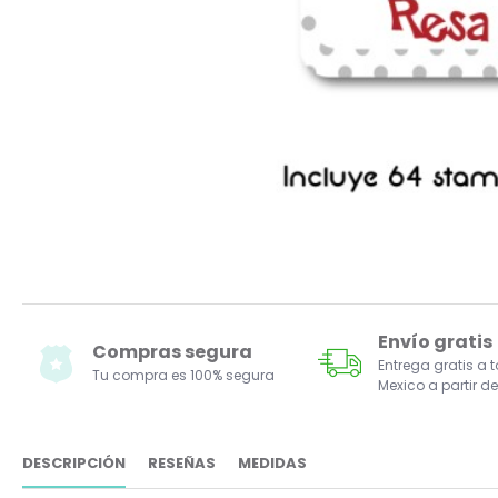
Envío gratis
Compras segura
Entrega gratis a 
Tu compra es 100% segura
Mexico a partir de
DESCRIPCIÓN
RESEÑAS
MEDIDAS