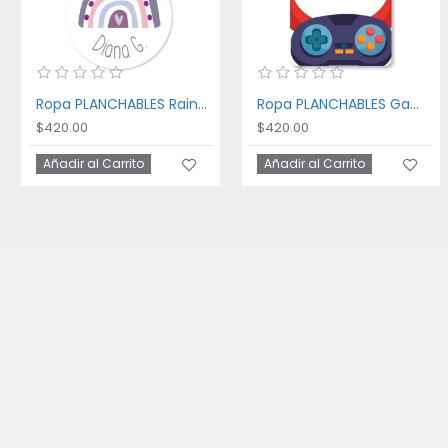
Ropa PLANCHABLES Rainbow
Ropa PLANCHABLES Gaming
$420.00
$420.00
Añadir al Carrito
Añadir al Carrito