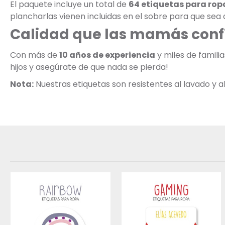
El paquete incluye un total de
64 etiquetas para rop
plancharlas vienen incluidas en el sobre para que sea a
Calidad que las mamás conf
Con más de
10 años de experiencia
y miles de famili
hijos y asegúrate de que nada se pierda!
Nota:
Nuestras etiquetas son resistentes al lavado y