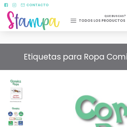
CONTACTO
QUE BUSCAS?
TODOS LOS PRODUCTOS
Etiquetas para Ropa Comic