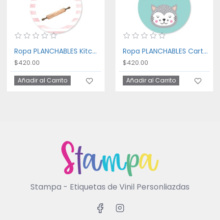
Ropa PLANCHABLES Kitchen
Ropa PLANCHABLES Cartoon Cat
$420.00
$420.00
Añadir al Carrito
Añadir al Carrito
Stampa - Etiquetas de Vinil Personliazdas