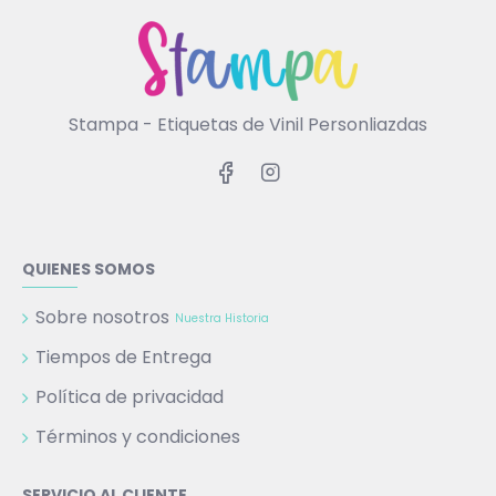
Stampa - Etiquetas de Vinil Personliazdas
QUIENES SOMOS
Sobre nosotros
Nuestra Historia
Tiempos de Entrega
Política de privacidad
Términos y condiciones
SERVICIO AL CLIENTE