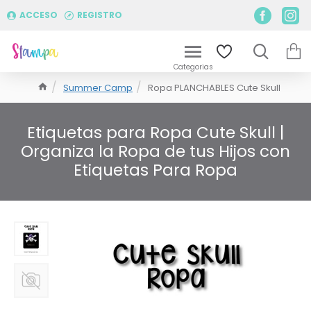
ACCESO
REGISTRO
Summer Camp
Ropa PLANCHABLES Cute Skull
Etiquetas para Ropa Cute Skull |
Organiza la Ropa de tus Hijos con
Etiquetas Para Ropa