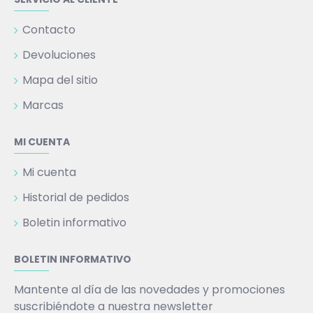
Contacto
Devoluciones
Mapa del sitio
Marcas
MI CUENTA
Mi cuenta
Historial de pedidos
Boletin informativo
BOLETIN INFORMATIVO
Mantente al día de las novedades y promociones
suscribiéndote a nuestra newsletter