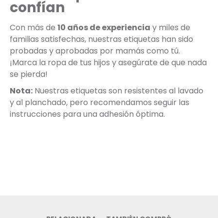
confían
Con más de
10 años de experiencia
y miles de
familias satisfechas, nuestras etiquetas han sido
probadas y aprobadas por mamás como tú.
¡Marca la ropa de tus hijos y asegúrate de que nada
se pierda!
Nota:
Nuestras etiquetas son resistentes al lavado
y al planchado, pero recomendamos seguir las
instrucciones para una adhesión óptima.