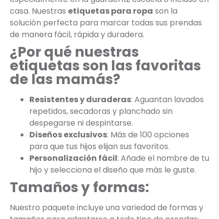
casa. Nuestras
etiquetas para ropa
son la
solución perfecta para marcar todas sus prendas
de manera fácil, rápida y duradera.
¿Por qué nuestras
etiquetas son las favoritas
de las mamás?
Resistentes y duraderas
: Aguantan lavados
repetidos, secadoras y planchado sin
despegarse ni despintarse.
Diseños exclusivos
: Más de 100 opciones
para que tus hijos elijan sus favoritos.
Personalización fácil
: Añade el nombre de tu
hijo y selecciona el diseño que más le guste.
Tamaños y formas:
Nuestro paquete incluye una variedad de formas y