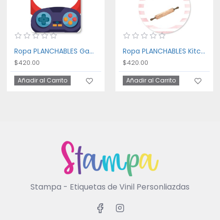
Ropa PLANCHABLES Gaming
Ropa PLANCHABLES Kitchen
$420.00
$420.00
Añadir al Carrito
Añadir al Carrito
Stampa - Etiquetas de Vinil Personliazdas