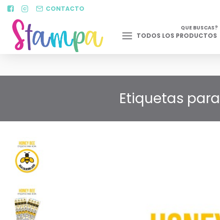
CONTACTO
QUE BUSCAS?
TODOS LOS PRODUCTOS
Etiquetas para