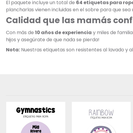
El paquete incluye un total de
64 etiquetas para rop
plancharlas vienen incluidas en el sobre para que sea a
Calidad que las mamás conf
Con más de
10 años de experiencia
y miles de famili
hijos y asegúrate de que nada se pierda!
Nota:
Nuestras etiquetas son resistentes al lavado y