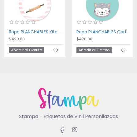
Ropa PLANCHABLES Kitchen
Ropa PLANCHABLES Cartoon Cat
$420.00
$420.00
Añadir al Carrito
Añadir al Carrito
Stampa - Etiquetas de Vinil Personliazdas