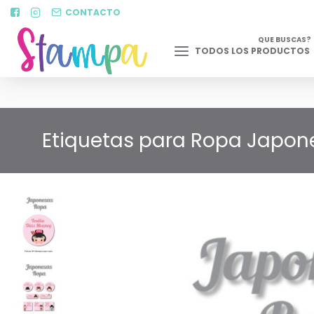
CONTACTO
QUE BUSCAS?
TODOS LOS PRODUCTOS
Etiquetas para Ropa Japone