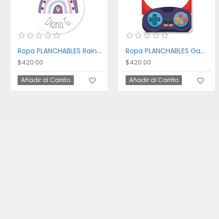
Ropa PLANCHABLES Rainbow
Ropa PLANCHABLES Gaming
$420.00
$420.00
Añadir al Carrito
Añadir al Carrito