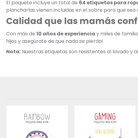
El paquete incluye un total de
64 etiquetas para rop
plancharlas vienen incluidas en el sobre para que sea a
Calidad que las mamás conf
Con más de
10 años de experiencia
y miles de famili
hijos y asegúrate de que nada se pierda!
Nota:
Nuestras etiquetas son resistentes al lavado y