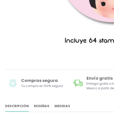
Envío gratis
Compras segura
Entrega gratis a 
Tu compra es 100% segura
Mexico a partir de
DESCRIPCIÓN
RESEÑAS
MEDIDAS