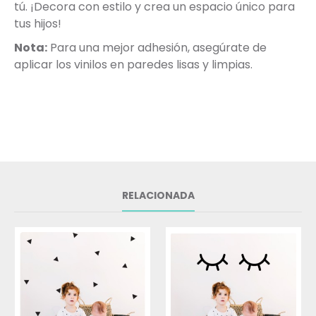
tú. ¡Decora con estilo y crea un espacio único para
tus hijos!
Nota:
Para una mejor adhesión, asegúrate de
aplicar los vinilos en paredes lisas y limpias.
RELACIONADA