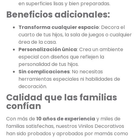
en superficies lisas y bien preparadas.
Beneficios adicionales:
Transforma cualquier espacio
: Decora el
cuarto de tus hijos, la sala de juegos o cualquier
área de la casa.
Personalización única
: Crea un ambiente
especial con diseños que reflejen la
personalidad de tus hijos.
Sin complicaciones
: No necesitas
herramientas especiales ni habilidades de
decoración.
Calidad que las familias
confían
Con más de
10 años de experiencia
y miles de
familias satisfechas, nuestros Vinilos Decorativos
han sido probados y aprobados por mamás como