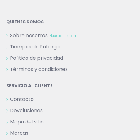
QUIENES SOMOS
Sobre nosotros
Nuestra Historia
Tiempos de Entrega
Política de privacidad
Términos y condiciones
SERVICIO AL CLIENTE
Contacto
Devoluciones
Mapa del sitio
Marcas