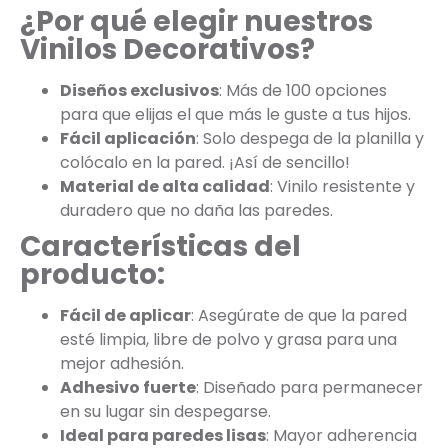
¿Por qué elegir nuestros
Vinilos Decorativos?
Diseños exclusivos
: Más de 100 opciones
para que elijas el que más le guste a tus hijos.
Fácil aplicación
: Solo despega de la planilla y
colócalo en la pared. ¡Así de sencillo!
Material de alta calidad
: Vinilo resistente y
duradero que no daña las paredes.
Características del
producto:
Fácil de aplicar
: Asegúrate de que la pared
esté limpia, libre de polvo y grasa para una
mejor adhesión.
Adhesivo fuerte
: Diseñado para permanecer
en su lugar sin despegarse.
Ideal para paredes lisas
: Mayor adherencia