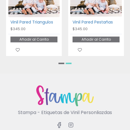
Vinil Pared Triangulos
Vinil Pared Pestañas
$345.00
$345.00
Añadir al Carrito
Añadir al Carrito
Stampa - Etiquetas de Vinil Personliazdas