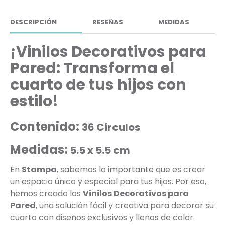
DESCRIPCIÓN
RESEÑAS
MEDIDAS
¡Vinilos Decorativos para
Pared: Transforma el
cuarto de tus hijos con
estilo!
Contenido:
36 Circulos
Medidas:
5.5 x 5.5 cm
En
Stampa
, sabemos lo importante que es crear
un espacio único y especial para tus hijos. Por eso,
hemos creado los
Vinilos Decorativos para
Pared
, una solución fácil y creativa para decorar su
cuarto con diseños exclusivos y llenos de color.