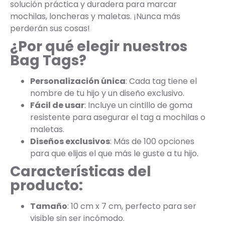
solución práctica y duradera para marcar
mochilas, loncheras y maletas. ¡Nunca más
perderán sus cosas!
¿Por qué elegir nuestros
Bag Tags?
Personalización única
: Cada tag tiene el
nombre de tu hijo y un diseño exclusivo.
Fácil de usar
: Incluye un cintillo de goma
resistente para asegurar el tag a mochilas o
maletas.
Diseños exclusivos
: Más de 100 opciones
para que elijas el que más le guste a tu hijo.
Características del
producto:
Tamaño
: 10 cm x 7 cm, perfecto para ser
visible sin ser incómodo.