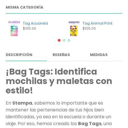
MISMA CATEGORÍA
Tag Acuarela
Tag Animal Print
$105.00
$105.00
DESCRIPCIÓN
RESEÑAS
MEDIDAS
¡Bag Tags: Identifica
mochilas y maletas con
estilo!
En
Stampa
, sabemos lo importante que es
mantener las pertenencias de tus hijos bien
identificadas, ya sea en la escuela o durante un
viaje. Por eso, hemos creado los
Bag Tags
, una