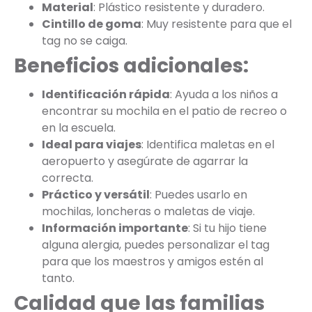
Material
: Plástico resistente y duradero.
Cintillo de goma
: Muy resistente para que el
tag no se caiga.
Beneficios adicionales:
Identificación rápida
: Ayuda a los niños a
encontrar su mochila en el patio de recreo o
en la escuela.
Ideal para viajes
: Identifica maletas en el
aeropuerto y asegúrate de agarrar la
correcta.
Práctico y versátil
: Puedes usarlo en
mochilas, loncheras o maletas de viaje.
Información importante
: Si tu hijo tiene
alguna alergia, puedes personalizar el tag
para que los maestros y amigos estén al
tanto.
Calidad que las familias