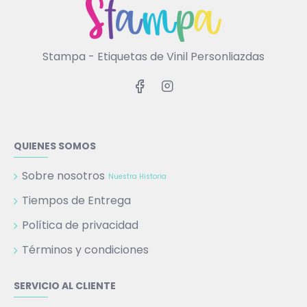
Stampa - Etiquetas de Vinil Personliazdas
QUIENES SOMOS
Sobre nosotros
Nuestra Historia
Tiempos de Entrega
Política de privacidad
Términos y condiciones
SERVICIO AL CLIENTE