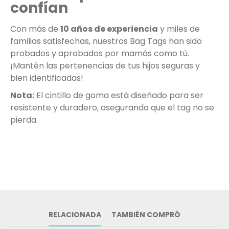
confían
Con más de
10 años de experiencia
y miles de
familias satisfechas, nuestros Bag Tags han sido
probados y aprobados por mamás como tú.
¡Mantén las pertenencias de tus hijos seguras y
bien identificadas!
Nota:
El cintillo de goma está diseñado para ser
resistente y duradero, asegurando que el tag no se
pierda.
RELACIONADA
TAMBIÉN COMPRÓ