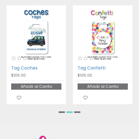
Tag Coches
Tag Confetti
$105.00
$105.00
Añadir al Carrito
Añadir al Carrito