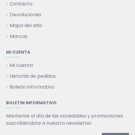
Contacto
Devoluciones
Mapa del sitio
Marcas
MI CUENTA
Mi cuenta
Historial de pedidos
Boletin informativo
BOLETIN INFORMATIVO
Mantente al día de las novedades y promociones
suscribiéndote a nuestra newsletter