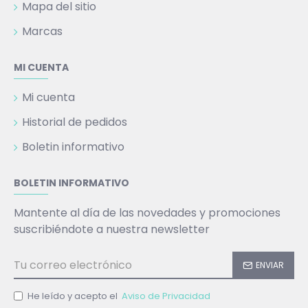
Mapa del sitio
Marcas
MI CUENTA
Mi cuenta
Historial de pedidos
Boletin informativo
BOLETIN INFORMATIVO
Mantente al día de las novedades y promociones
suscribiéndote a nuestra newsletter
ENVIAR
He leído y acepto el
Aviso de Privacidad