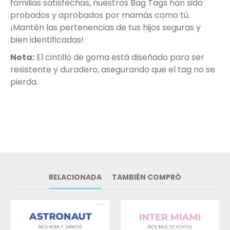
familias satisfechas, nuestros Bag Tags han sido
probados y aprobados por mamás como tú.
¡Mantén las pertenencias de tus hijos seguras y
bien identificadas!
Nota:
El cintillo de goma está diseñado para ser
resistente y duradero, asegurando que el tag no se
pierda.
RELACIONADA
TAMBIÉN COMPRÓ