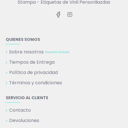
Stampa - Etiquetas de Vinil Personliazdas
QUIENES SOMOS
Sobre nosotros
Nuestra Historia
Tiempos de Entrega
Política de privacidad
Términos y condiciones
SERVICIO AL CLIENTE
Contacto
Devoluciones