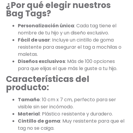
¿Por qué elegir nuestros
Bag Tags?
Personalización única
: Cada tag tiene el
nombre de tu hijo y un diseño exclusivo.
Fácil de usar
: Incluye un cintillo de goma
resistente para asegurar el tag a mochilas o
maletas.
Diseños exclusivos
: Más de 100 opciones
para que elijas el que más le guste a tu hijo.
Características del
producto:
Tamaño
: 10 cm x 7 cm, perfecto para ser
visible sin ser incómodo.
Material
: Plástico resistente y duradero.
Cintillo de goma
: Muy resistente para que el
tag no se caiga.