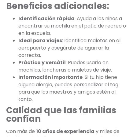
Beneficios adicionales:
Identificación rápida
: Ayuda a los niños a
encontrar su mochila en el patio de recreo o
en la escuela.
Ideal para viajes
: Identifica maletas en el
aeropuerto y asegúrate de agarrar la
correcta.
Práctico y versátil
: Puedes usarlo en
mochilas, loncheras o maletas de viaje.
Información importante
: Si tu hijo tiene
alguna alergia, puedes personalizar el tag
para que los maestros y amigos estén al
tanto.
Calidad que las familias
confían
Con más de
10 años de experiencia
y miles de