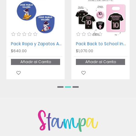
Pack Ropa y Zapatos Astronaut
Pack Back to School Inter Miami
$640.00
$1,070.00
Añadir al Carrito
Añadir al Carrito