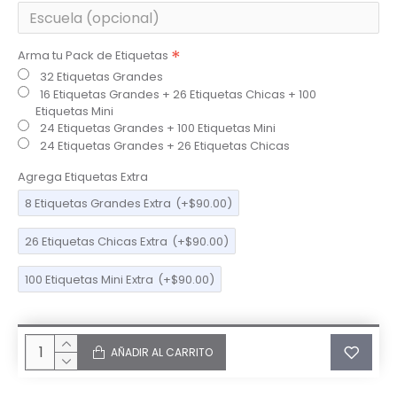
Arma tu Pack de Etiquetas
32 Etiquetas Grandes
16 Etiquetas Grandes + 26 Etiquetas Chicas + 100
Etiquetas Mini
24 Etiquetas Grandes + 100 Etiquetas Mini
24 Etiquetas Grandes + 26 Etiquetas Chicas
Agrega Etiquetas Extra
8 Etiquetas Grandes Extra
(+$90.00)
26 Etiquetas Chicas Extra
(+$90.00)
100 Etiquetas Mini Extra
(+$90.00)
AÑADIR AL CARRITO