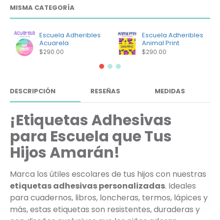
MISMA CATEGORÍA
Escuela Adheribles
Escuela Adheribles
Acuarela
Animal Print
$290.00
$290.00
DESCRIPCIÓN
RESEÑAS
MEDIDAS
¡Etiquetas Adhesivas
para Escuela que Tus
Hijos Amarán!
Marca los útiles escolares de tus hijos con nuestras
etiquetas adhesivas personalizadas
. Ideales
para cuadernos, libros, loncheras, termos, lápices y
más, estas etiquetas son resistentes, duraderas y