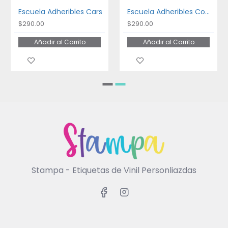
Escuela Adheribles Cars
Escuela Adheribles Coches
$290.00
$290.00
Añadir al Carrito
Añadir al Carrito
Stampa - Etiquetas de Vinil Personliazdas