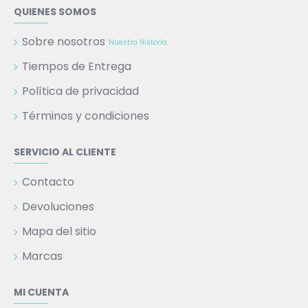
QUIENES SOMOS
Sobre nosotros
Nuestra Historia
Tiempos de Entrega
Política de privacidad
Términos y condiciones
SERVICIO AL CLIENTE
Contacto
Devoluciones
Mapa del sitio
Marcas
MI CUENTA