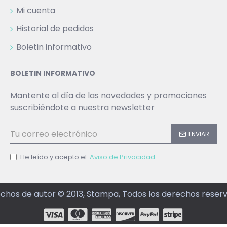
Mi cuenta
Historial de pedidos
Boletin informativo
BOLETIN INFORMATIVO
Mantente al día de las novedades y promociones
suscribiéndote a nuestra newsletter
ENVIAR
He leído y acepto el
Aviso de Privacidad
chos de autor © 2013, Stampa, Todos los derechos reser