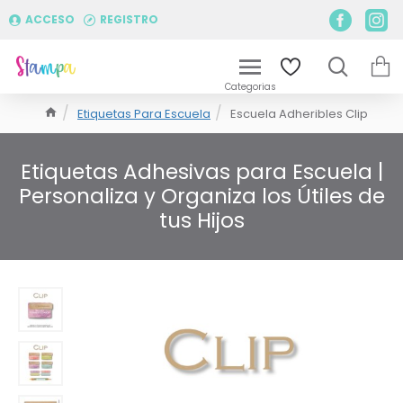
ACCESO
REGISTRO
Etiquetas Para Escuela
Escuela Adheribles Clip
Etiquetas Adhesivas para Escuela |
Personaliza y Organiza los Útiles de
tus Hijos