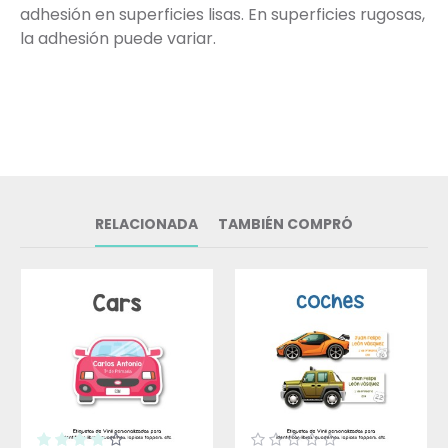
adhesión en superficies lisas. En superficies rugosas,
la adhesión puede variar.
RELACIONADA
TAMBIÉN COMPRÓ