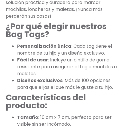
solución práctica y duradera para marcar
mochilas, loncheras y maletas. ¡Nunca más
perderán sus cosas!
¿Por qué elegir nuestros
Bag Tags?
Personalización única
: Cada tag tiene el
nombre de tu hijo y un diseño exclusivo.
Fácil de usar
: Incluye un cintillo de goma
resistente para asegurar el tag a mochilas o
maletas.
Diseños exclusivos
: Más de 100 opciones
para que elijas el que más le guste a tu hijo.
Características del
producto:
Tamaño
: 10 cm x 7 cm, perfecto para ser
visible sin ser incómodo.