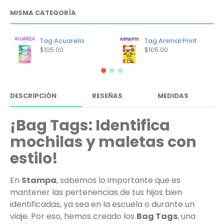
MISMA CATEGORÍA
Tag Acuarela
Tag Animal Print
$105.00
$105.00
DESCRIPCIÓN
RESEÑAS
MEDIDAS
¡Bag Tags: Identifica
mochilas y maletas con
estilo!
En
Stampa
, sabemos lo importante que es
mantener las pertenencias de tus hijos bien
identificadas, ya sea en la escuela o durante un
viaje. Por eso, hemos creado los
Bag Tags
, una