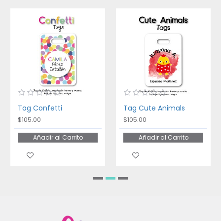
Tag Confetti
Tag Cute Animals
$105.00
$105.00
Añadir al Carrito
Añadir al Carrito