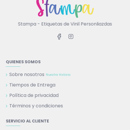
Stampa - Etiquetas de Vinil Personliazdas
QUIENES SOMOS
Sobre nosotros
Nuestra Historia
Tiempos de Entrega
Política de privacidad
Términos y condiciones
SERVICIO AL CLIENTE