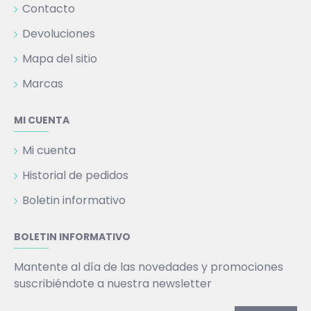
Contacto
Devoluciones
Mapa del sitio
Marcas
MI CUENTA
Mi cuenta
Historial de pedidos
Boletin informativo
BOLETIN INFORMATIVO
Mantente al día de las novedades y promociones
suscribiéndote a nuestra newsletter