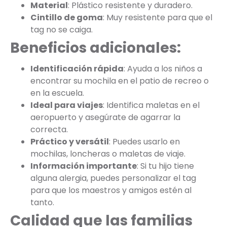
Material
: Plástico resistente y duradero.
Cintillo de goma
: Muy resistente para que el
tag no se caiga.
Beneficios adicionales:
Identificación rápida
: Ayuda a los niños a
encontrar su mochila en el patio de recreo o
en la escuela.
Ideal para viajes
: Identifica maletas en el
aeropuerto y asegúrate de agarrar la
correcta.
Práctico y versátil
: Puedes usarlo en
mochilas, loncheras o maletas de viaje.
Información importante
: Si tu hijo tiene
alguna alergia, puedes personalizar el tag
para que los maestros y amigos estén al
tanto.
Calidad que las familias