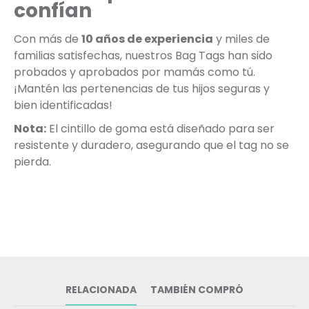
confían
Con más de
10 años de experiencia
y miles de
familias satisfechas, nuestros Bag Tags han sido
probados y aprobados por mamás como tú.
¡Mantén las pertenencias de tus hijos seguras y
bien identificadas!
Nota:
El cintillo de goma está diseñado para ser
resistente y duradero, asegurando que el tag no se
pierda.
RELACIONADA
TAMBIÉN COMPRÓ