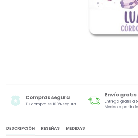
Envío gratis
Compras segura
Entrega gratis a 
Tu compra es 100% segura
Mexico a partir de
DESCRIPCIÓN
RESEÑAS
MEDIDAS