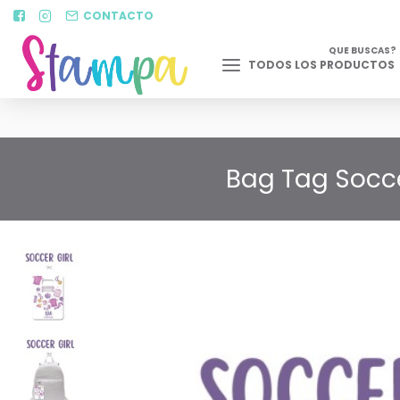
CONTACTO
QUE BUSCAS?
TODOS LOS PRODUCTOS
Bag Tag Soccer