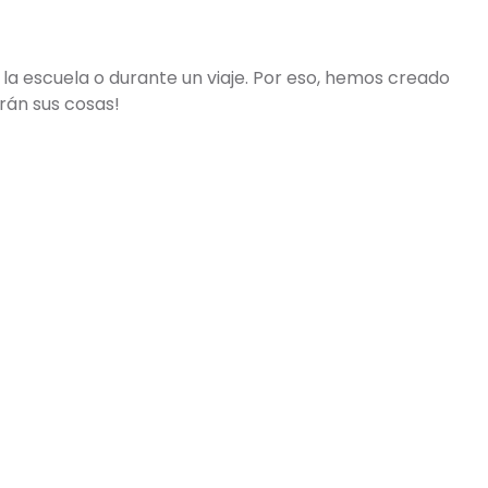
 la escuela o durante un viaje. Por eso, hemos creado
rán sus cosas!