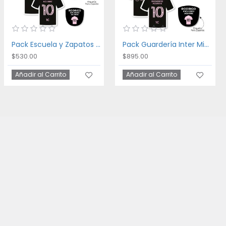
Pack Escuela y Zapatos Inter Miami
Pack Guardería Inter Miami
$530.00
$895.00
Añadir al Carrito
Añadir al Carrito