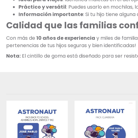
Práctico y versátil
: Puedes usarlo en mochilas, l
Información importante
: Si tu hijo tiene algu
Calidad que las familias con
Con más de
10 años de experiencia
y miles de famil
pertenencias de tus hijos seguras y bien identificadas!
Nota:
El cintillo de goma está diseñado para ser resis