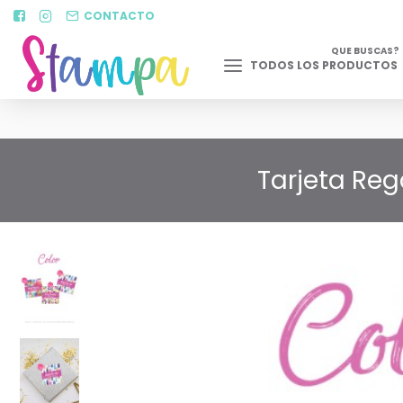
CONTACTO
QUE BUSCAS?
TODOS LOS PRODUCTOS
Tarjeta Rega