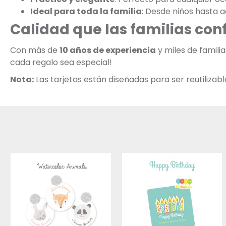
Ideal para toda la familia
: Desde niños hasta a
Calidad que las familias con
Con más de
10 años de experiencia
y miles de famili
cada regalo sea especial!
Nota:
Las tarjetas están diseñadas para ser reutiliza