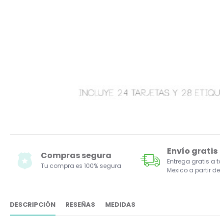
Envío gratis
Compras segura
Entrega gratis a 
Tu compra es 100% segura
Mexico a partir de
DESCRIPCIÓN
RESEÑAS
MEDIDAS