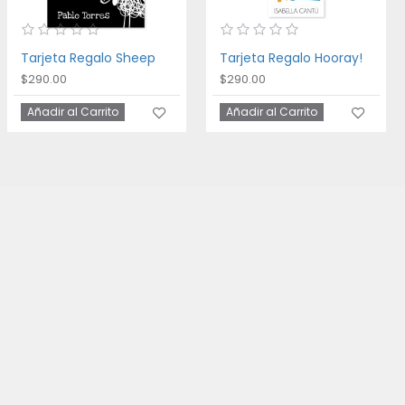
Tarjeta Regalo Sheep
Tarjeta Regalo Hooray!
$290.00
$290.00
Añadir al Carrito
Añadir al Carrito