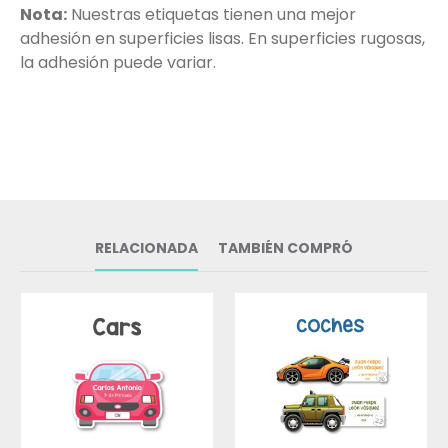
Nota:
Nuestras etiquetas tienen una mejor
adhesión en superficies lisas. En superficies rugosas,
la adhesión puede variar.
RELACIONADA
TAMBIÉN COMPRÓ