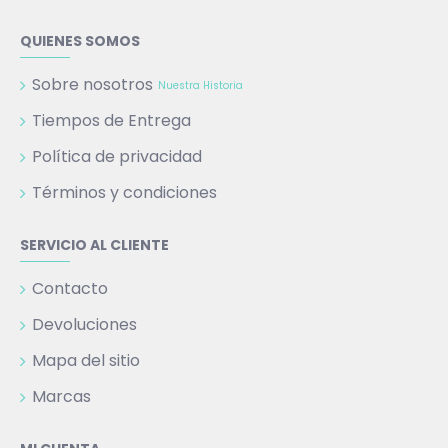
QUIENES SOMOS
Sobre nosotros
Nuestra Historia
Tiempos de Entrega
Política de privacidad
Términos y condiciones
SERVICIO AL CLIENTE
Contacto
Devoluciones
Mapa del sitio
Marcas