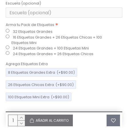
Escuela (opcional)
Arma tu Pack de Etiquetas
32 Etiquetas Grandes
16 Etiquetas Grandes + 26 Etiquetas Chicas + 100
Etiquetas Mini
24 Etiquetas Grandes + 100 Etiquetas Mini
24 Etiquetas Grandes + 26 Etiquetas Chicas
Agrega Etiquetas Extra
8 Etiquetas Grandes Extra
(+$90.00)
26 Etiquetas Chicas Extra
(+$90.00)
100 Etiquetas Mini Extra
(+$90.00)
AÑADIR AL CARRITO