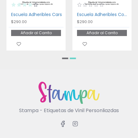
Escuela Adheribles Cars
Escuela Adheribles Coches
$290.00
$290.00
Añadir al Carrito
Añadir al Carrito
Stampa - Etiquetas de Vinil Personliazdas