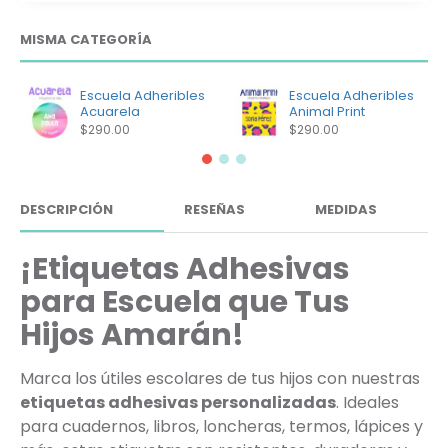
MISMA CATEGORÍA
Escuela Adheribles
Escuela Adheribles
Acuarela
Animal Print
$290.00
$290.00
DESCRIPCIÓN
RESEÑAS
MEDIDAS
¡Etiquetas Adhesivas
para Escuela que Tus
Hijos Amarán!
Marca los útiles escolares de tus hijos con nuestras
etiquetas adhesivas personalizadas
. Ideales
para cuadernos, libros, loncheras, termos, lápices y