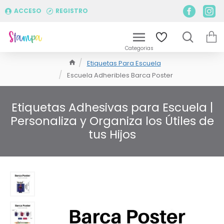
ACCESO
REGISTRO
Etiquetas Para Escuela
Escuela Adheribles Barca Poster
Etiquetas Adhesivas para Escuela |
Personaliza y Organiza los Útiles de
tus Hijos