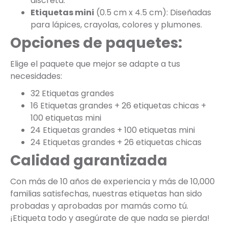
discreta.
Etiquetas mini
(0.5 cm x 4.5 cm): Diseñadas
para lápices, crayolas, colores y plumones.
Opciones de paquetes:
Elige el paquete que mejor se adapte a tus
necesidades:
32 Etiquetas grandes
16 Etiquetas grandes + 26 etiquetas chicas +
100 etiquetas mini
24 Etiquetas grandes + 100 etiquetas mini
24 Etiquetas grandes + 26 etiquetas chicas
Calidad garantizada
Con más de 10 años de experiencia y más de 10,000
familias satisfechas, nuestras etiquetas han sido
probadas y aprobadas por mamás como tú.
¡Etiqueta todo y asegúrate de que nada se pierda!