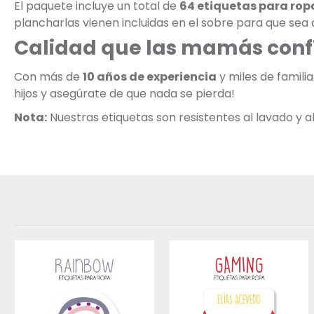
El paquete incluye un total de
64 etiquetas para rop
plancharlas vienen incluidas en el sobre para que sea a
Calidad que las mamás conf
Con más de
10 años de experiencia
y miles de famili
hijos y asegúrate de que nada se pierda!
Nota:
Nuestras etiquetas son resistentes al lavado y