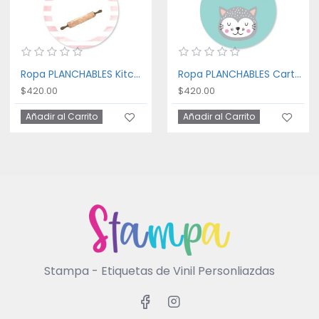
Ropa PLANCHABLES Kitchen
Ropa PLANCHABLES Cartoon Cat
$420.00
$420.00
Añadir al Carrito
Añadir al Carrito
Stampa - Etiquetas de Vinil Personliazdas