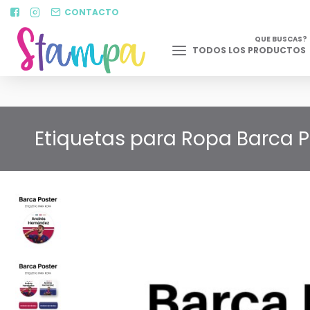
CONTACTO
QUE BUSCAS?
TODOS LOS PRODUCTOS
Etiquetas para Ropa Barca Po