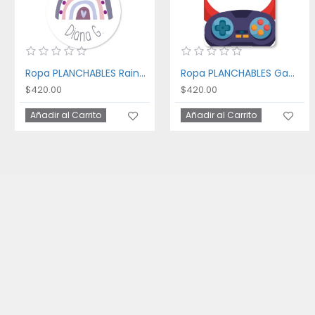
Ropa PLANCHABLES Rainbow
Ropa PLANCHABLES Gaming
$420.00
$420.00
Añadir al Carrito
Añadir al Carrito