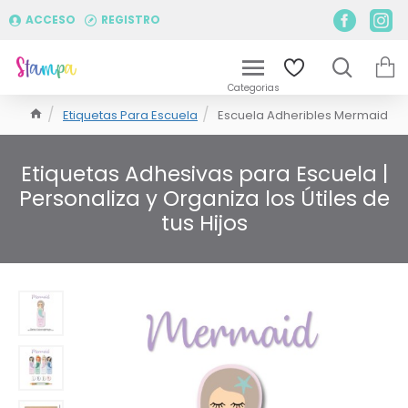
ACCESO
REGISTRO
Etiquetas Para Escuela
Escuela Adheribles Mermaid
Etiquetas Adhesivas para Escuela |
Personaliza y Organiza los Útiles de
tus Hijos