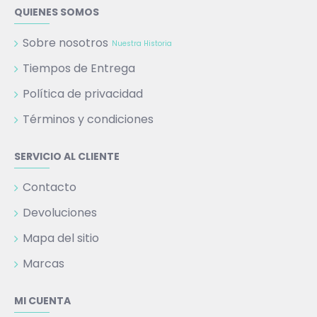
QUIENES SOMOS
Sobre nosotros
Nuestra Historia
Tiempos de Entrega
Política de privacidad
Términos y condiciones
SERVICIO AL CLIENTE
Contacto
Devoluciones
Mapa del sitio
Marcas
MI CUENTA