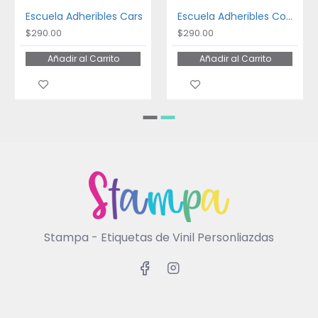
Escuela Adheribles Cars
Escuela Adheribles Coches
$290.00
$290.00
Añadir al Carrito
Añadir al Carrito
Stampa - Etiquetas de Vinil Personliazdas