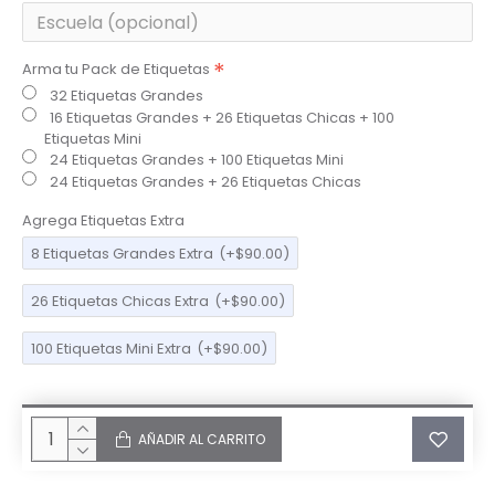
Arma tu Pack de Etiquetas
32 Etiquetas Grandes
16 Etiquetas Grandes + 26 Etiquetas Chicas + 100
Etiquetas Mini
24 Etiquetas Grandes + 100 Etiquetas Mini
24 Etiquetas Grandes + 26 Etiquetas Chicas
Agrega Etiquetas Extra
8 Etiquetas Grandes Extra
(+$90.00)
26 Etiquetas Chicas Extra
(+$90.00)
100 Etiquetas Mini Extra
(+$90.00)
AÑADIR AL CARRITO