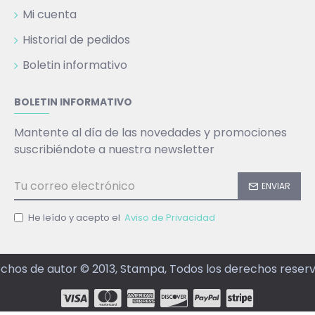
Mi cuenta
Historial de pedidos
Boletin informativo
BOLETIN INFORMATIVO
Mantente al día de las novedades y promociones
suscribiéndote a nuestra newsletter
ENVIAR
He leído y acepto el
Aviso de Privacidad
chos de autor © 2013, Stampa, Todos los derechos reser