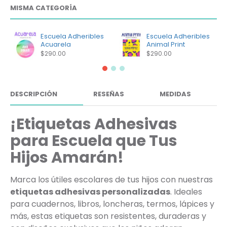
MISMA CATEGORÍA
Escuela Adheribles
Escuela Adheribles
Acuarela
Animal Print
$290.00
$290.00
DESCRIPCIÓN
RESEÑAS
MEDIDAS
¡Etiquetas Adhesivas
para Escuela que Tus
Hijos Amarán!
Marca los útiles escolares de tus hijos con nuestras
etiquetas adhesivas personalizadas
. Ideales
para cuadernos, libros, loncheras, termos, lápices y
más, estas etiquetas son resistentes, duraderas y