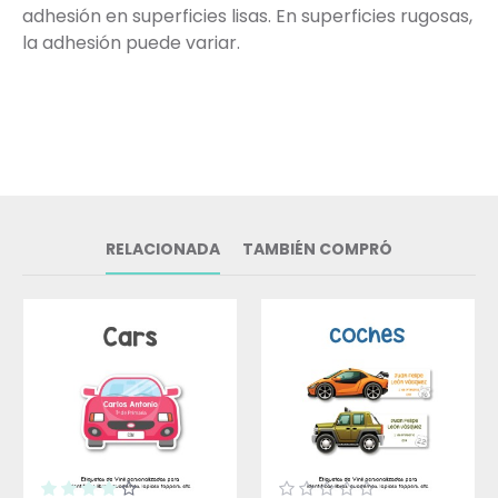
adhesión en superficies lisas. En superficies rugosas,
la adhesión puede variar.
RELACIONADA
TAMBIÉN COMPRÓ