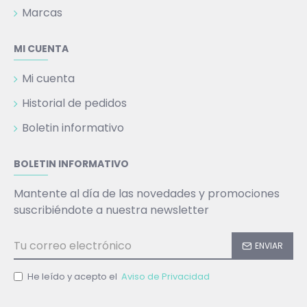
Marcas
MI CUENTA
Mi cuenta
Historial de pedidos
Boletin informativo
BOLETIN INFORMATIVO
Mantente al día de las novedades y promociones
suscribiéndote a nuestra newsletter
ENVIAR
He leído y acepto el
Aviso de Privacidad