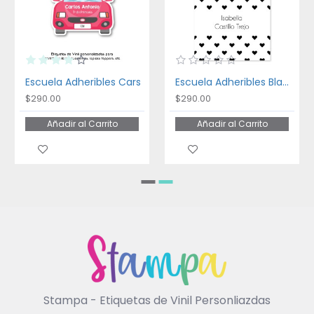
Escuela Adheribles Cars
Escuela Adheribles Black and White
$290.00
$290.00
Añadir al Carrito
Añadir al Carrito
Stampa - Etiquetas de Vinil Personliazdas