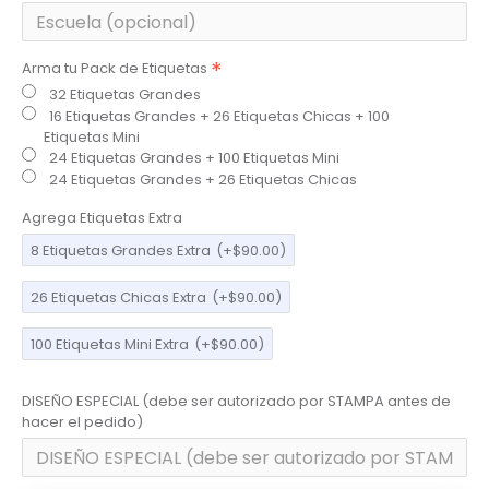
Arma tu Pack de Etiquetas
32 Etiquetas Grandes
16 Etiquetas Grandes + 26 Etiquetas Chicas + 100
Etiquetas Mini
24 Etiquetas Grandes + 100 Etiquetas Mini
24 Etiquetas Grandes + 26 Etiquetas Chicas
Agrega Etiquetas Extra
8 Etiquetas Grandes Extra
(+$90.00)
26 Etiquetas Chicas Extra
(+$90.00)
100 Etiquetas Mini Extra
(+$90.00)
DISEÑO ESPECIAL (debe ser autorizado por STAMPA antes de
hacer el pedido)