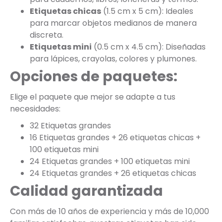
Etiquetas chicas
(1.5 cm x 5 cm): Ideales
para marcar objetos medianos de manera
discreta.
Etiquetas mini
(0.5 cm x 4.5 cm): Diseñadas
para lápices, crayolas, colores y plumones.
Opciones de paquetes:
Elige el paquete que mejor se adapte a tus
necesidades:
32 Etiquetas grandes
16 Etiquetas grandes + 26 etiquetas chicas +
100 etiquetas mini
24 Etiquetas grandes + 100 etiquetas mini
24 Etiquetas grandes + 26 etiquetas chicas
Calidad garantizada
Con más de 10 años de experiencia y más de 10,000