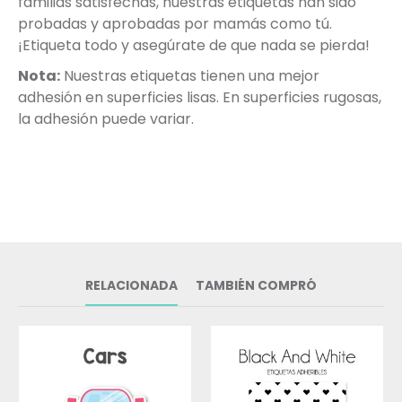
familias satisfechas, nuestras etiquetas han sido
probadas y aprobadas por mamás como tú.
¡Etiqueta todo y asegúrate de que nada se pierda!
Nota:
Nuestras etiquetas tienen una mejor
adhesión en superficies lisas. En superficies rugosas,
la adhesión puede variar.
RELACIONADA
TAMBIÉN COMPRÓ