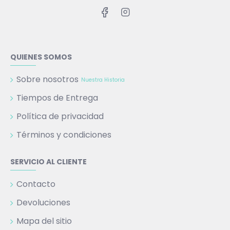
QUIENES SOMOS
Sobre nosotros
Nuestra Historia
Tiempos de Entrega
Política de privacidad
Términos y condiciones
SERVICIO AL CLIENTE
Contacto
Devoluciones
Mapa del sitio