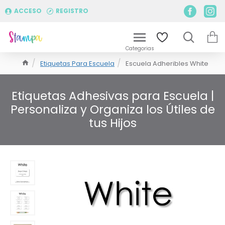
ACCESO
REGISTRO
Etiquetas Para Escuela
Escuela Adheribles White
Etiquetas Adhesivas para Escuela |
Personaliza y Organiza los Útiles de
tus Hijos