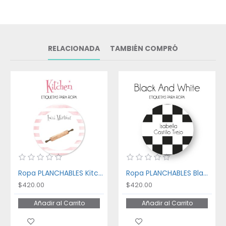
RELACIONADA
TAMBIÉN COMPRÓ
Ropa PLANCHABLES Kitchen
Ropa PLANCHABLES Black and White
$420.00
$420.00
Añadir al Carrito
Añadir al Carrito