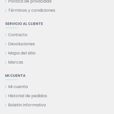
Política de privacidad
Términos y condiciones
SERVICIO AL CLIENTE
Contacto
Devoluciones
Mapa del sitio
Marcas
MI CUENTA
Mi cuenta
Historial de pedidos
Boletin informativo