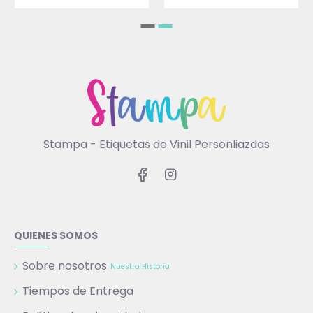
Stampa - Etiquetas de Vinil Personliazdas
QUIENES SOMOS
Sobre nosotros
Nuestra Historia
Tiempos de Entrega