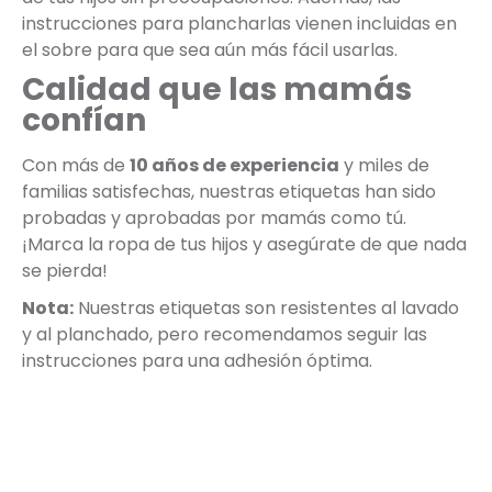
instrucciones para plancharlas vienen incluidas en
el sobre para que sea aún más fácil usarlas.
Calidad que las mamás
confían
Con más de
10 años de experiencia
y miles de
familias satisfechas, nuestras etiquetas han sido
probadas y aprobadas por mamás como tú.
¡Marca la ropa de tus hijos y asegúrate de que nada
se pierda!
Nota:
Nuestras etiquetas son resistentes al lavado
y al planchado, pero recomendamos seguir las
instrucciones para una adhesión óptima.