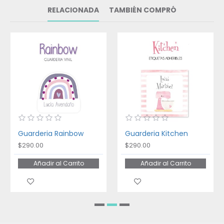
RELACIONADA
TAMBIÉN COMPRÓ
Guarderia Rainbow
Guarderia Kitchen
$290.00
$290.00
Añadir al Carrito
Añadir al Carrito