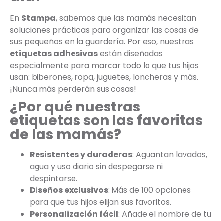
En
Stampa
, sabemos que las mamás necesitan
soluciones prácticas para organizar las cosas de
sus pequeños en la guardería. Por eso, nuestras
etiquetas adhesivas
están diseñadas
especialmente para marcar todo lo que tus hijos
usan: biberones, ropa, juguetes, loncheras y más.
¡Nunca más perderán sus cosas!
¿Por qué nuestras
etiquetas son las favoritas
de las mamás?
Resistentes y duraderas
: Aguantan lavados,
agua y uso diario sin despegarse ni
despintarse.
Diseños exclusivos
: Más de 100 opciones
para que tus hijos elijan sus favoritos.
Personalización fácil
: Añade el nombre de tu