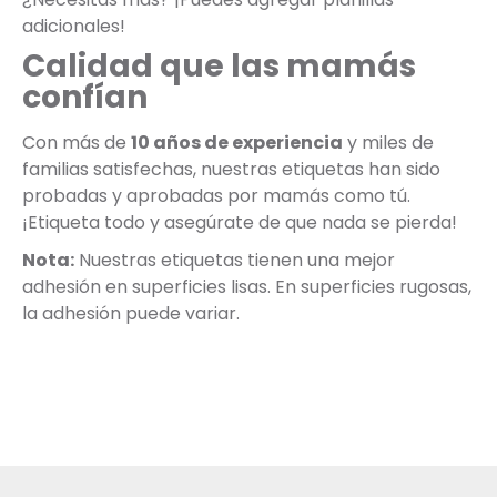
adicionales!
Calidad que las mamás
confían
Con más de
10 años de experiencia
y miles de
familias satisfechas, nuestras etiquetas han sido
probadas y aprobadas por mamás como tú.
¡Etiqueta todo y asegúrate de que nada se pierda!
Nota:
Nuestras etiquetas tienen una mejor
adhesión en superficies lisas. En superficies rugosas,
la adhesión puede variar.