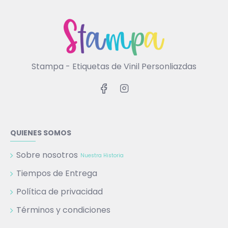
Stampa - Etiquetas de Vinil Personliazdas
QUIENES SOMOS
Sobre nosotros
Nuestra Historia
Tiempos de Entrega
Política de privacidad
Términos y condiciones