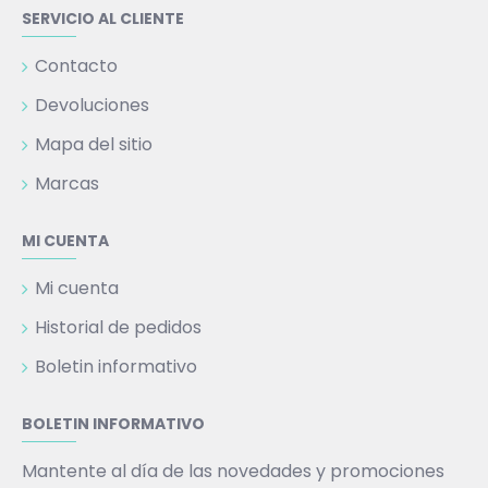
SERVICIO AL CLIENTE
Contacto
Devoluciones
Mapa del sitio
Marcas
MI CUENTA
Mi cuenta
Historial de pedidos
Boletin informativo
BOLETIN INFORMATIVO
Mantente al día de las novedades y promociones