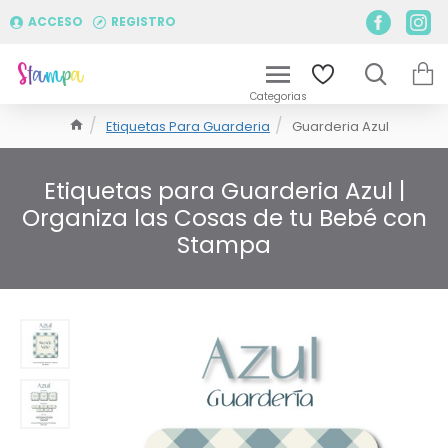
ACCESO
REGISTRO
Etiquetas Para Guarderia
Guarderia Azul
Etiquetas para Guarderia Azul |
Organiza las Cosas de tu Bebé con
Stampa