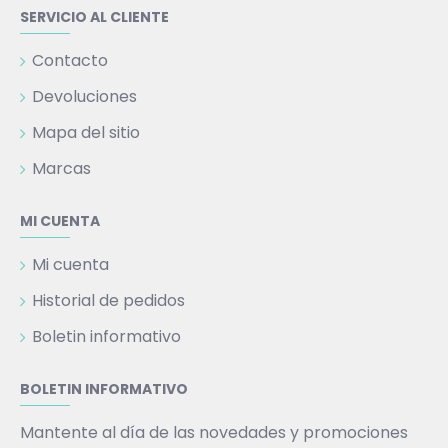
SERVICIO AL CLIENTE
Contacto
Devoluciones
Mapa del sitio
Marcas
MI CUENTA
Mi cuenta
Historial de pedidos
Boletin informativo
BOLETIN INFORMATIVO
Mantente al día de las novedades y promociones