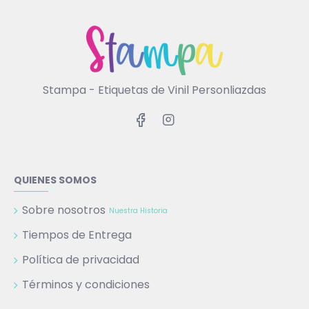
Stampa - Etiquetas de Vinil Personliazdas
QUIENES SOMOS
Sobre nosotros
Nuestra Historia
Tiempos de Entrega
Política de privacidad
Términos y condiciones