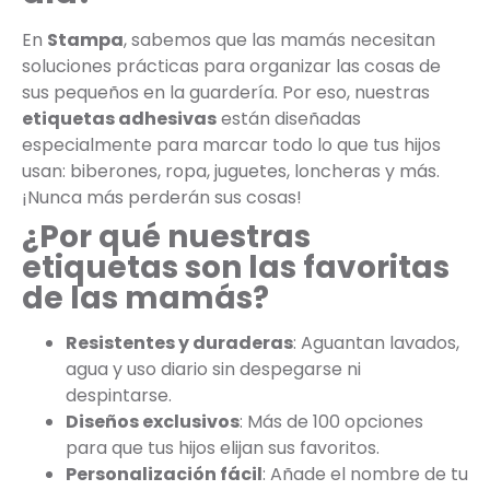
En
Stampa
, sabemos que las mamás necesitan
soluciones prácticas para organizar las cosas de
sus pequeños en la guardería. Por eso, nuestras
etiquetas adhesivas
están diseñadas
especialmente para marcar todo lo que tus hijos
usan: biberones, ropa, juguetes, loncheras y más.
¡Nunca más perderán sus cosas!
¿Por qué nuestras
etiquetas son las favoritas
de las mamás?
Resistentes y duraderas
: Aguantan lavados,
agua y uso diario sin despegarse ni
despintarse.
Diseños exclusivos
: Más de 100 opciones
para que tus hijos elijan sus favoritos.
Personalización fácil
: Añade el nombre de tu