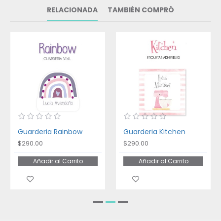
RELACIONADA
TAMBIÉN COMPRÓ
Guarderia Rainbow
Guarderia Kitchen
$290.00
$290.00
Añadir al Carrito
Añadir al Carrito