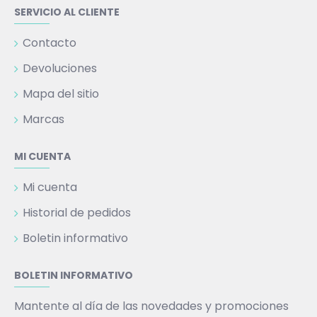
SERVICIO AL CLIENTE
Contacto
Devoluciones
Mapa del sitio
Marcas
MI CUENTA
Mi cuenta
Historial de pedidos
Boletin informativo
BOLETIN INFORMATIVO
Mantente al día de las novedades y promociones