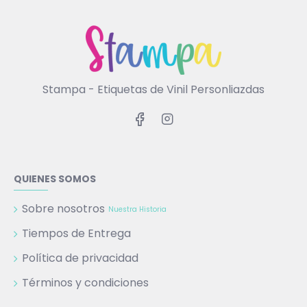
Stampa - Etiquetas de Vinil Personliazdas
QUIENES SOMOS
Sobre nosotros
Nuestra Historia
Tiempos de Entrega
Política de privacidad
Términos y condiciones