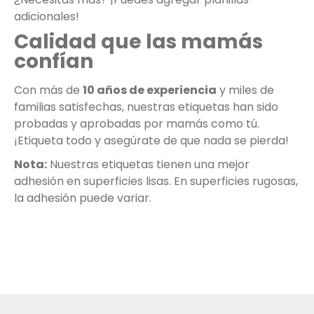
adicionales!
Calidad que las mamás
confían
Con más de
10 años de experiencia
y miles de
familias satisfechas, nuestras etiquetas han sido
probadas y aprobadas por mamás como tú.
¡Etiqueta todo y asegúrate de que nada se pierda!
Nota:
Nuestras etiquetas tienen una mejor
adhesión en superficies lisas. En superficies rugosas,
la adhesión puede variar.