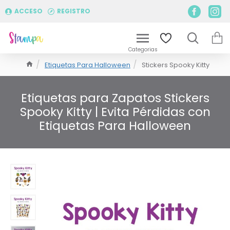
ACCESO
REGISTRO
Etiquetas Para Halloween
Stickers Spooky Kitty
Etiquetas para Zapatos Stickers
Spooky Kitty | Evita Pérdidas con
Etiquetas Para Halloween