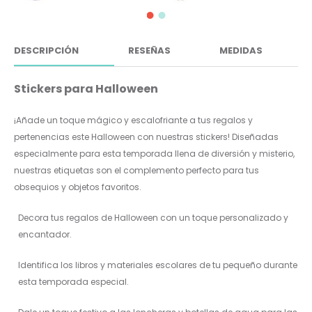
DESCRIPCIÓN
RESEÑAS
MEDIDAS
Stickers para Halloween
¡Añade un toque mágico y escalofriante a tus regalos y
pertenencias este Halloween con nuestras stickers! Diseñadas
especialmente para esta temporada llena de diversión y misterio,
nuestras etiquetas son el complemento perfecto para tus
obsequios y objetos favoritos.
Decora tus regalos de Halloween con un toque personalizado y
encantador.
Identifica los libros y materiales escolares de tu pequeño durante
esta temporada especial.