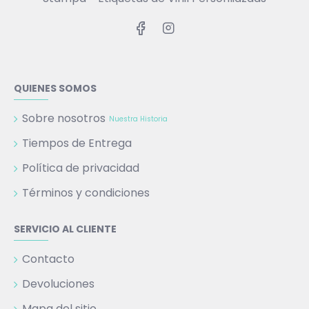
QUIENES SOMOS
Sobre nosotros
Nuestra Historia
Tiempos de Entrega
Política de privacidad
Términos y condiciones
SERVICIO AL CLIENTE
Contacto
Devoluciones
Mapa del sitio