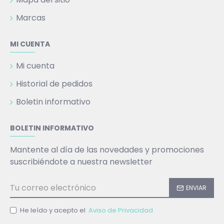
Marcas
MI CUENTA
Mi cuenta
Historial de pedidos
Boletin informativo
BOLETIN INFORMATIVO
Mantente al día de las novedades y promociones
suscribiéndote a nuestra newsletter
ENVIAR
He leído y acepto el
Aviso de Privacidad