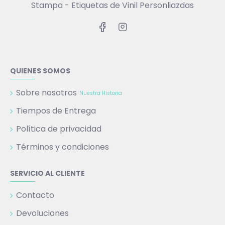
Stampa - Etiquetas de Vinil Personliazdas
QUIENES SOMOS
Sobre nosotros
Nuestra Historia
Tiempos de Entrega
Política de privacidad
Términos y condiciones
SERVICIO AL CLIENTE
Contacto
Devoluciones