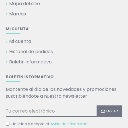
Mapa del sitio
Marcas
MI CUENTA
Mi cuenta
Historial de pedidos
Boletin informativo
BOLETIN INFORMATIVO
Mantente al día de las novedades y promociones
suscribiéndote a nuestra newsletter
ENVIAR
He leído y acepto el
Aviso de Privacidad