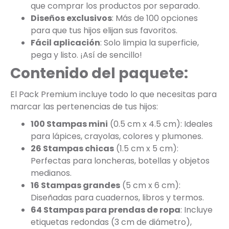
que comprar los productos por separado.
Diseños exclusivos
: Más de 100 opciones
para que tus hijos elijan sus favoritos.
Fácil aplicación
: Solo limpia la superficie,
pega y listo. ¡Así de sencillo!
Contenido del paquete:
El Pack Premium incluye todo lo que necesitas para
marcar las pertenencias de tus hijos:
100 Stampas mini
(0.5 cm x 4.5 cm): Ideales
para lápices, crayolas, colores y plumones.
26 Stampas chicas
(1.5 cm x 5 cm):
Perfectas para loncheras, botellas y objetos
medianos.
16 Stampas grandes
(5 cm x 6 cm):
Diseñadas para cuadernos, libros y termos.
64 Stampas para prendas de ropa
: Incluye
etiquetas redondas (3 cm de diámetro),