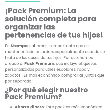
¡Pack Premium: La
solución completa para
organizar las
pertenencias de tus hijos!
En
Stampa
, sabemos lo importante que es
mantener todo en orden, especialmente cuando se
trata de las cosas de tus hijos. Por eso, hemos
creado el
Pack Premium
, que incluye etiquetas
personalizadas para útiles escolares, ropa y
zapatos. ¡Es más económico comprarlas juntas que
por separado!
¿Por qué elegir nuestro
Pack Premium?
Ahorra dinero
: Este pack es más económico