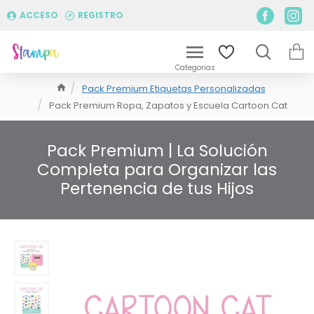
ACCESO
REGISTRO
Pack Premium Etiquetas Personalizadas
Pack Premium Ropa, Zapatos y Escuela Cartoon Cat
Pack Premium | La Solución
Completa para Organizar las
Pertenencia de tus Hijos