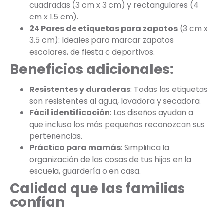
cuadradas (3 cm x 3 cm) y rectangulares (4
cm x 1.5 cm).
24 Pares de etiquetas para zapatos
(3 cm x
3.5 cm): Ideales para marcar zapatos
escolares, de fiesta o deportivos.
Beneficios adicionales:
Resistentes y duraderas
: Todas las etiquetas
son resistentes al agua, lavadora y secadora.
Fácil identificación
: Los diseños ayudan a
que incluso los más pequeños reconozcan sus
pertenencias.
Práctico para mamás
: Simplifica la
organización de las cosas de tus hijos en la
escuela, guardería o en casa.
Calidad que las familias
confían