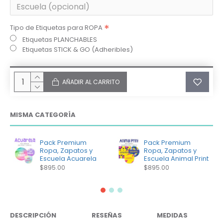
Tipo de Etiquetas para ROPA
Etiquetas PLANCHABLES
Etiquetas STICK & GO (Adheribles)
AÑADIR AL CARRITO
MISMA CATEGORÍA
Pack Premium
Pack Premium
Ropa, Zapatos y
Ropa, Zapatos y
Escuela Acuarela
Escuela Animal Print
$895.00
$895.00
DESCRIPCIÓN
RESEÑAS
MEDIDAS