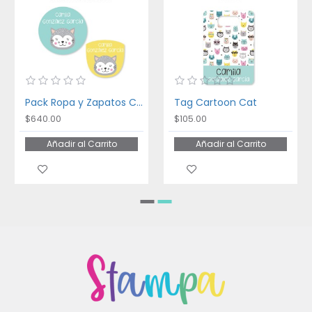
Pack Ropa y Zapatos Cartoon Cat
Tag Cartoon Cat
$640.00
$105.00
Añadir al Carrito
Añadir al Carrito