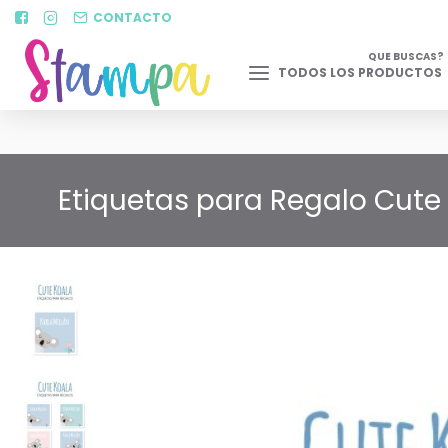
CONTACTO
QUE BUSCAS?
TODOS LOS PRODUCTOS
Etiquetas para Regalo Cute 