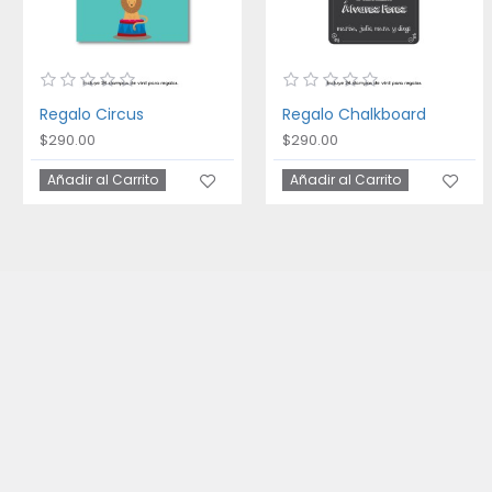
Regalo Circus
Regalo Chalkboard
$290.00
$290.00
Añadir al Carrito
Añadir al Carrito