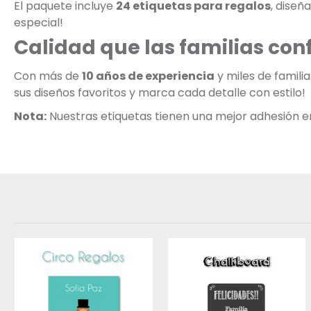
El paquete incluye
24 etiquetas para regalos
, diseñ
especial!
Calidad que las familias con
Con más de
10 años de experiencia
y miles de famili
sus diseños favoritos y marca cada detalle con estilo!
Nota:
Nuestras etiquetas tienen una mejor adhesión en s