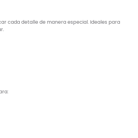
ar cada detalle de manera especial. Ideales para
r.
ara: