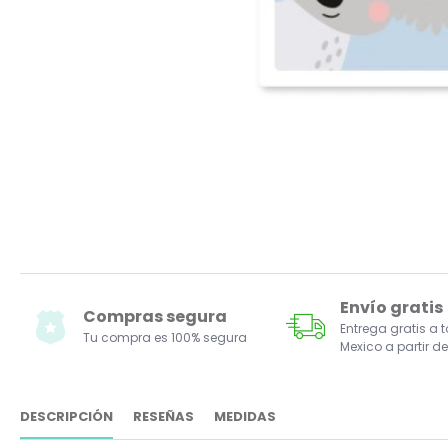
Envío gratis
Compras segura
Entrega gratis a 
Tu compra es 100% segura
Mexico a partir de
DESCRIPCIÓN
RESEÑAS
MEDIDAS