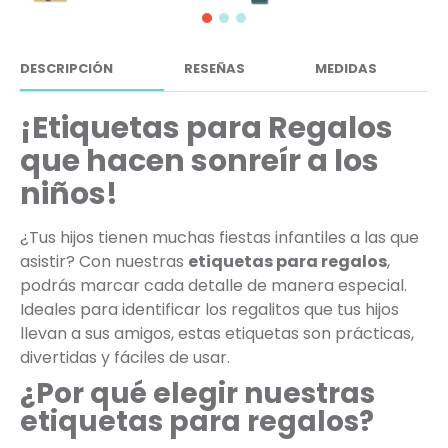
DESCRIPCIÓN
RESEÑAS
MEDIDAS
¡Etiquetas para Regalos
que hacen sonreír a los
niños!
¿Tus hijos tienen muchas fiestas infantiles a las que
asistir? Con nuestras
etiquetas para regalos
,
podrás marcar cada detalle de manera especial.
Ideales para identificar los regalitos que tus hijos
llevan a sus amigos, estas etiquetas son prácticas,
divertidas y fáciles de usar.
¿Por qué elegir nuestras
etiquetas para regalos?