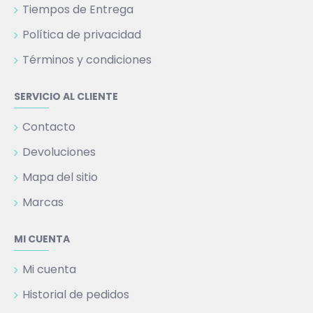
Tiempos de Entrega
Política de privacidad
Términos y condiciones
SERVICIO AL CLIENTE
Contacto
Devoluciones
Mapa del sitio
Marcas
MI CUENTA
Mi cuenta
Historial de pedidos