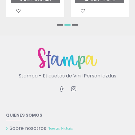
Stampa - Etiquetas de Vinil Personliazdas
QUIENES SOMOS
Sobre nosotros
Nuestra Historia