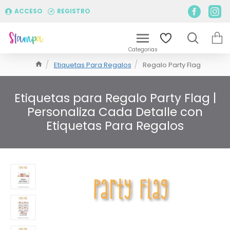
ACCESO
REGISTRO
Etiquetas Para Regalos
Regalo Party Flag
Etiquetas para Regalo Party Flag |
Personaliza Cada Detalle con
Etiquetas Para Regalos