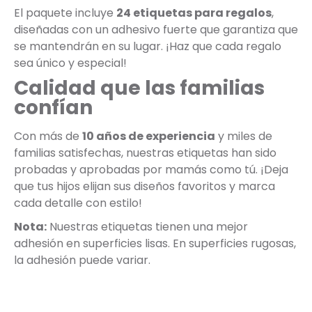
El paquete incluye
24 etiquetas para regalos
,
diseñadas con un adhesivo fuerte que garantiza que
se mantendrán en su lugar. ¡Haz que cada regalo
sea único y especial!
Calidad que las familias
confían
Con más de
10 años de experiencia
y miles de
familias satisfechas, nuestras etiquetas han sido
probadas y aprobadas por mamás como tú. ¡Deja
que tus hijos elijan sus diseños favoritos y marca
cada detalle con estilo!
Nota:
Nuestras etiquetas tienen una mejor
adhesión en superficies lisas. En superficies rugosas,
la adhesión puede variar.