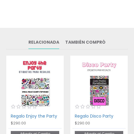
RELACIONADA
TAMBIÉN COMPRÓ
Regalo Enjoy the Party
Regalo Disco Party
$290.00
$290.00
Añadir al Carrito
Añadir al Carrito