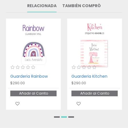
RELACIONADA
TAMBIÉN COMPRÓ
Guarderia Rainbow
Guarderia Kitchen
$290.00
$290.00
Añadir al Carrito
Añadir al Carrito