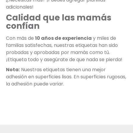
adicionales!
Calidad que las mamás
confían
Con más de
10 años de experiencia
y miles de
familias satisfechas, nuestras etiquetas han sido
probadas y aprobadas por mamás como tú.
¡Etiqueta todo y asegúrate de que nada se pierda!
Nota:
Nuestras etiquetas tienen una mejor
adhesión en superficies lisas. En superficies rugosas,
la adhesión puede variar.