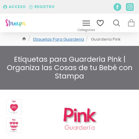
ACCESO
REGISTRO
Etiquetas Para Guarderia
Guarderia Pink
Etiquetas para Guarderia Pink |
Organiza las Cosas de tu Bebé con
Stampa