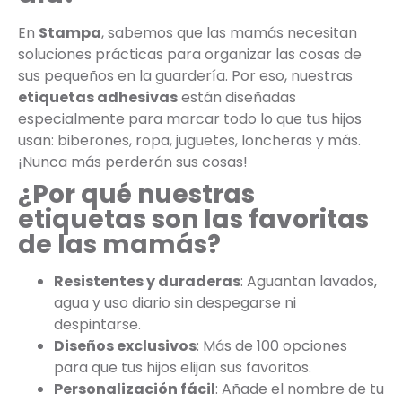
En
Stampa
, sabemos que las mamás necesitan
soluciones prácticas para organizar las cosas de
sus pequeños en la guardería. Por eso, nuestras
etiquetas adhesivas
están diseñadas
especialmente para marcar todo lo que tus hijos
usan: biberones, ropa, juguetes, loncheras y más.
¡Nunca más perderán sus cosas!
¿Por qué nuestras
etiquetas son las favoritas
de las mamás?
Resistentes y duraderas
: Aguantan lavados,
agua y uso diario sin despegarse ni
despintarse.
Diseños exclusivos
: Más de 100 opciones
para que tus hijos elijan sus favoritos.
Personalización fácil
: Añade el nombre de tu