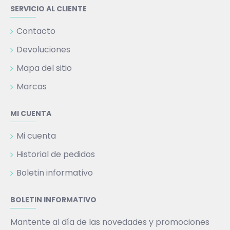
SERVICIO AL CLIENTE
Contacto
Devoluciones
Mapa del sitio
Marcas
MI CUENTA
Mi cuenta
Historial de pedidos
Boletin informativo
BOLETIN INFORMATIVO
Mantente al día de las novedades y promociones