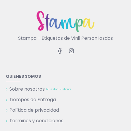
Stampa - Etiquetas de Vinil Personliazdas
QUIENES SOMOS
Sobre nosotros
Nuestra Historia
Tiempos de Entrega
Política de privacidad
Términos y condiciones