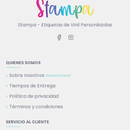
Stampa - Etiquetas de Vinil Personliazdas
QUIENES SOMOS
Sobre nosotros
Nuestra Historia
Tiempos de Entrega
Política de privacidad
Términos y condiciones
SERVICIO AL CLIENTE