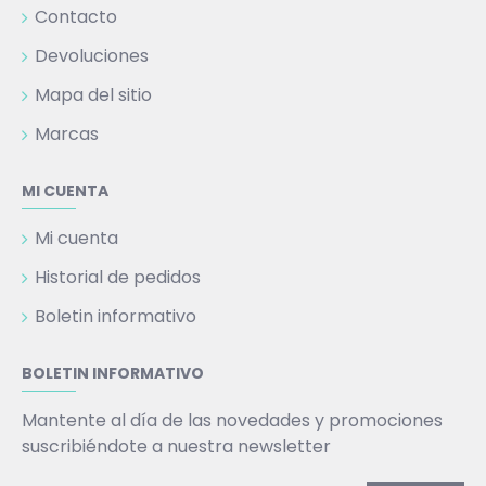
Contacto
Devoluciones
Mapa del sitio
Marcas
MI CUENTA
Mi cuenta
Historial de pedidos
Boletin informativo
BOLETIN INFORMATIVO
Mantente al día de las novedades y promociones
suscribiéndote a nuestra newsletter