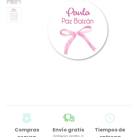
Compras
Envío gratis
Tiempos de
Entrega gratis a