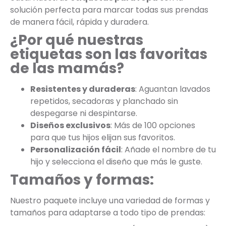
solución perfecta para marcar todas sus prendas
de manera fácil, rápida y duradera.
¿Por qué nuestras
etiquetas son las favoritas
de las mamás?
Resistentes y duraderas
: Aguantan lavados
repetidos, secadoras y planchado sin
despegarse ni despintarse.
Diseños exclusivos
: Más de 100 opciones
para que tus hijos elijan sus favoritos.
Personalización fácil
: Añade el nombre de tu
hijo y selecciona el diseño que más le guste.
Tamaños y formas:
Nuestro paquete incluye una variedad de formas y
tamaños para adaptarse a todo tipo de prendas: