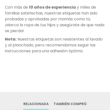
Con más de
10 años de experiencia
y miles de
familias satisfechas, nuestras etiquetas han sido
probadas y aprobadas por mamás como tú.
¡Marca la ropa de tus hijos y asegúrate de que nada
se pierda!
Nota:
Nuestras etiquetas son resistentes al lavado
y al planchado, pero recomendamos seguir las
instrucciones para una adhesión óptima.
RELACIONADA
TAMBIÉN COMPRÓ