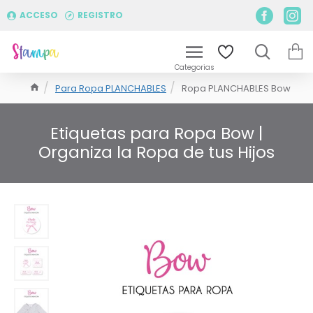
ACCESO
REGISTRO
Para Ropa PLANCHABLES
Ropa PLANCHABLES Bow
Etiquetas para Ropa Bow |
Organiza la Ropa de tus Hijos