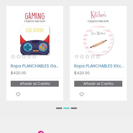
Ropa PLANCHABLES Gaming
Ropa PLANCHABLES Kitchen
$420.00
$420.00
Añadir al Carrito
Añadir al Carrito