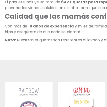
El paquete incluye un total de
64 etiquetas para rop
plancharlas vienen incluidas en el sobre para que sea a
Calidad que las mamás conf
Con más de
10 años de experiencia
y miles de famili
hijos y asegúrate de que nada se pierda!
Nota:
Nuestras etiquetas son resistentes al lavado y