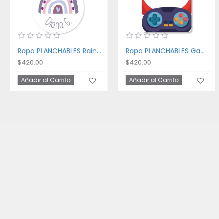
Ropa PLANCHABLES Rainbow
Ropa PLANCHABLES Gaming
$420.00
$420.00
Añadir al Carrito
Añadir al Carrito