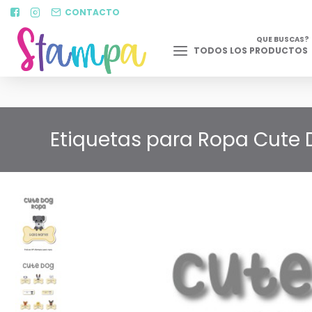
CONTACTO
QUE BUSCAS?
TODOS LOS PRODUCTOS
Etiquetas para Ropa Cute D