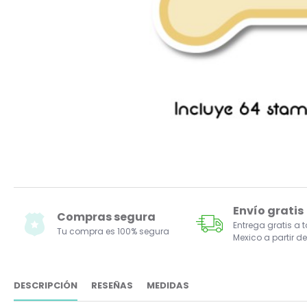
Envío gratis
Compras segura
Entrega gratis a 
Tu compra es 100% segura
Mexico a partir de
DESCRIPCIÓN
RESEÑAS
MEDIDAS