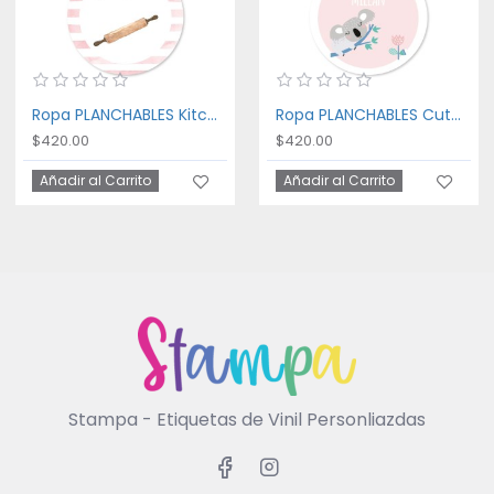
Ropa PLANCHABLES Kitchen
Ropa PLANCHABLES Cute Koala
$420.00
$420.00
Añadir al Carrito
Añadir al Carrito
Stampa - Etiquetas de Vinil Personliazdas