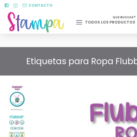
CONTACTO
QUE BUSCAS?
TODOS LOS PRODUCTOS
Etiquetas para Ropa Flubb