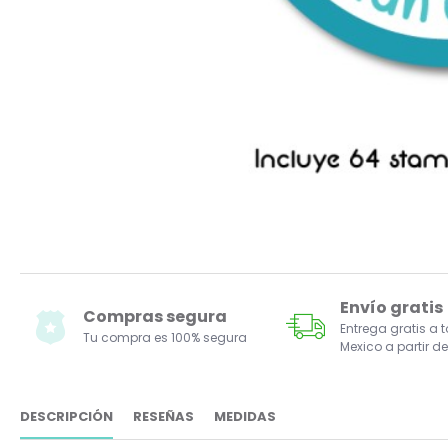
Envío gratis
Compras segura
Entrega gratis a 
Tu compra es 100% segura
Mexico a partir de
DESCRIPCIÓN
RESEÑAS
MEDIDAS