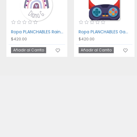
Ropa PLANCHABLES Rainbow
Ropa PLANCHABLES Gaming
$420.00
$420.00
Añadir al Carrito
Añadir al Carrito