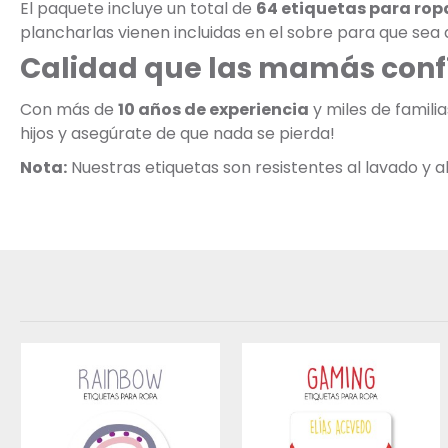
El paquete incluye un total de
64 etiquetas para rop
plancharlas vienen incluidas en el sobre para que sea a
Calidad que las mamás conf
Con más de
10 años de experiencia
y miles de famili
hijos y asegúrate de que nada se pierda!
Nota:
Nuestras etiquetas son resistentes al lavado y