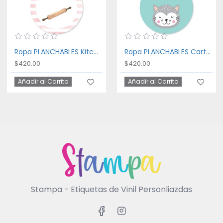
Ropa PLANCHABLES Kitchen
Ropa PLANCHABLES Cartoon Cat
$420.00
$420.00
Añadir al Carrito
Añadir al Carrito
Stampa - Etiquetas de Vinil Personliazdas