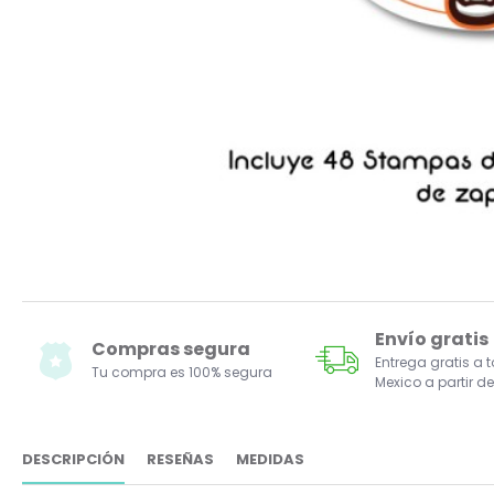
Envío gratis
Compras segura
Entrega gratis a 
Tu compra es 100% segura
Mexico a partir de
DESCRIPCIÓN
RESEÑAS
MEDIDAS