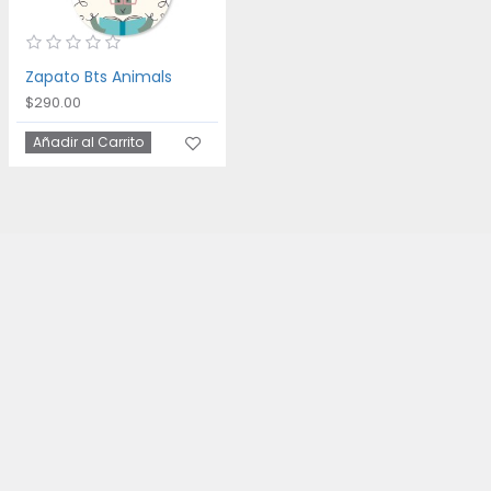
Zapato Bts Animals
$290.00
Añadir al Carrito