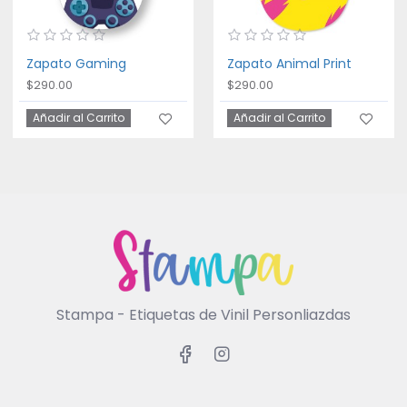
Zapato Gaming
Zapato Animal Print
$290.00
$290.00
Añadir al Carrito
Añadir al Carrito
Stampa - Etiquetas de Vinil Personliazdas