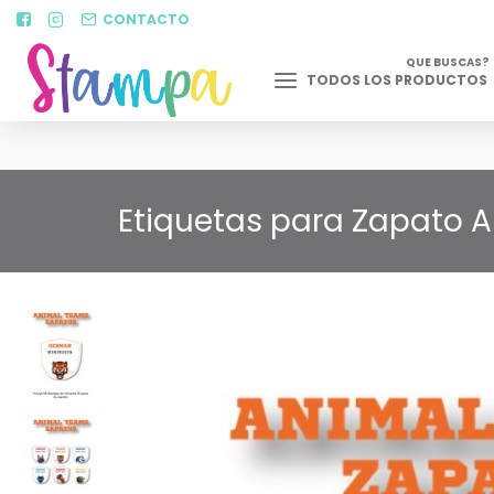
CONTACTO
QUE BUSCAS?
TODOS LOS PRODUCTOS
Etiquetas para Zapato A