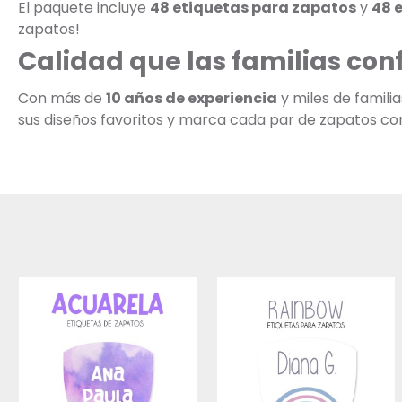
El paquete incluye
48 etiquetas para zapatos
y
48 
zapatos!
Calidad que las familias con
Con más de
10 años de experiencia
y miles de famili
sus diseños favoritos y marca cada par de zapatos con