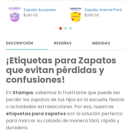
Zapato Acuarela
Zapato Animal Print
$290.00
$290.00
DESCRIPCIÓN
RESEÑAS
MEDIDAS
¡Etiquetas para Zapatos
que evitan pérdidas y
confusiones!
En
Stampa
, sabemos lo frustrante que puede ser
perder los zapatos de tus hijos en la escuela, fiestas
o actividades extraescolares. Por eso, nuestras
etiquetas para zapatos
son la solución perfecta
para marcar su calzado de manera fácil, rápida y
duradera.