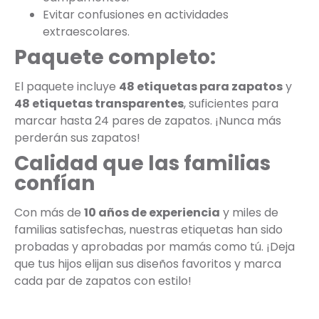
Evitar confusiones en actividades
extraescolares.
Paquete completo:
El paquete incluye
48 etiquetas para zapatos
y
48 etiquetas transparentes
, suficientes para
marcar hasta 24 pares de zapatos. ¡Nunca más
perderán sus zapatos!
Calidad que las familias
confían
Con más de
10 años de experiencia
y miles de
familias satisfechas, nuestras etiquetas han sido
probadas y aprobadas por mamás como tú. ¡Deja
que tus hijos elijan sus diseños favoritos y marca
cada par de zapatos con estilo!