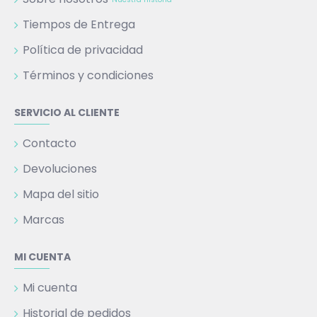
Tiempos de Entrega
Política de privacidad
Términos y condiciones
SERVICIO AL CLIENTE
Contacto
Devoluciones
Mapa del sitio
Marcas
MI CUENTA
Mi cuenta
Historial de pedidos