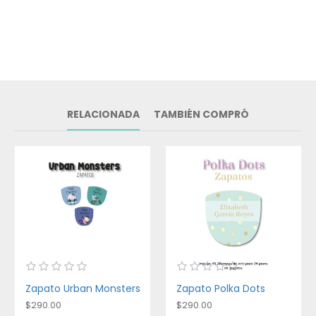
RELACIONADA
TAMBIÉN COMPRÓ
Zapato Urban Monsters
Zapato Polka Dots
$290.00
$290.00