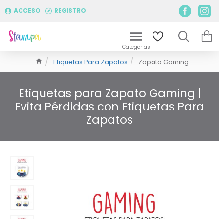
ACCESO
REGISTRO
Etiquetas Para Zapatos
Zapato Gaming
Etiquetas para Zapato Gaming |
Evita Pérdidas con Etiquetas Para
Zapatos