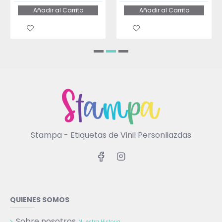
Añadir al Carrito
Añadir al Carrito
Stampa - Etiquetas de Vinil Personliazdas
QUIENES SOMOS
Sobre nosotros
Nuestra Historia